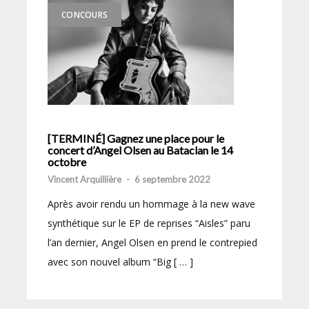
CONCOURS
[TERMINÉ] Gagnez une place pour le
concert d’Angel Olsen au Bataclan le 14
octobre
Vincent Arquillière
-
6 septembre 2022
Après avoir rendu un hommage à la new wave
synthétique sur le EP de reprises “Aisles” paru
l’an dernier, Angel Olsen en prend le contrepied
avec son nouvel album “Big [ … ]