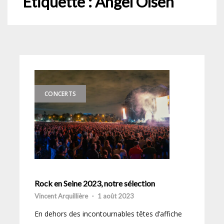
Étiquette :
Angel Olsen
CONCERTS
Rock en Seine 2023, notre sélection
Vincent Arquillière
-
1 août 2023
En dehors des incontournables têtes d’affiche