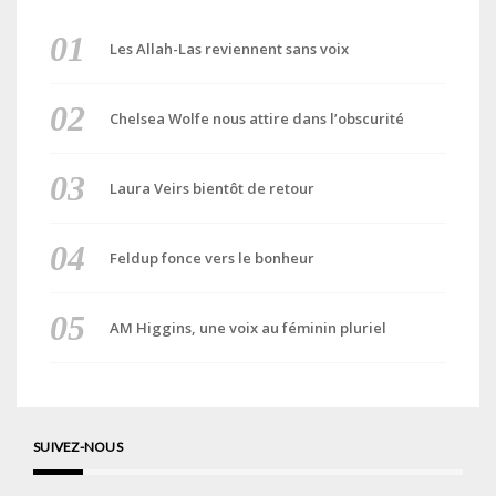
Les Allah-Las reviennent sans voix
Chelsea Wolfe nous attire dans l’obscurité
Laura Veirs bientôt de retour
Feldup fonce vers le bonheur
AM Higgins, une voix au féminin pluriel
SUIVEZ-NOUS