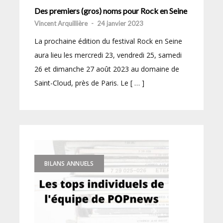
Des premiers (gros) noms pour Rock en Seine
Vincent Arquillière
-
24 janvier 2023
La prochaine édition du festival Rock en Seine
aura lieu les mercredi 23, vendredi 25, samedi
26 et dimanche 27 août 2023 au domaine de
Saint-Cloud, près de Paris. Le [ … ]
BILANS ANNUELS