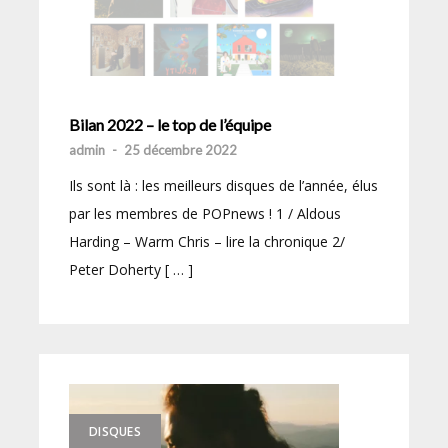
Bilan 2022 – le top de l’équipe
admin
-
25 décembre 2022
Ils sont là : les meilleurs disques de l’année, élus
par les membres de POPnews ! 1 / Aldous
Harding – Warm Chris – lire la chronique 2/
Peter Doherty [ … ]
DISQUES