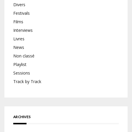
Divers
Festivals
Films
Interviews
Livres
News
Non classé
Playlist
Sessions
Track by Track
ARCHIVES