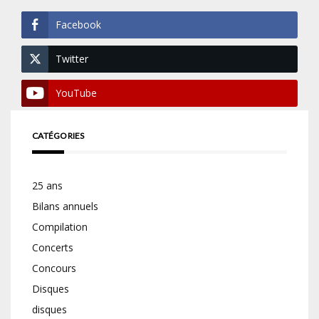
Facebook
Twitter
YouTube
CATÉGORIES
25 ans
Bilans annuels
Compilation
Concerts
Concours
Disques
disques