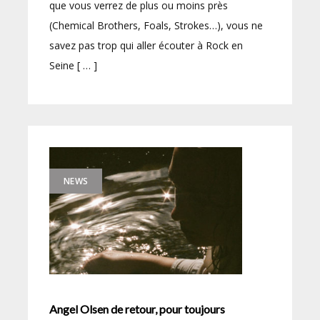
que vous verrez de plus ou moins près
(Chemical Brothers, Foals, Strokes…), vous ne
savez pas trop qui aller écouter à Rock en
Seine [ … ]
NEWS
Angel Olsen de retour, pour toujours