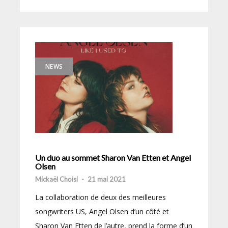
NEWS
Un duo au sommet Sharon Van Etten et Angel
Olsen
Mickaël Choisi
-
21 mai 2021
La collaboration de deux des meilleures
songwriters US, Angel Olsen d’un côté et
Sharon Van Etten de l’autre, prend la forme d’un