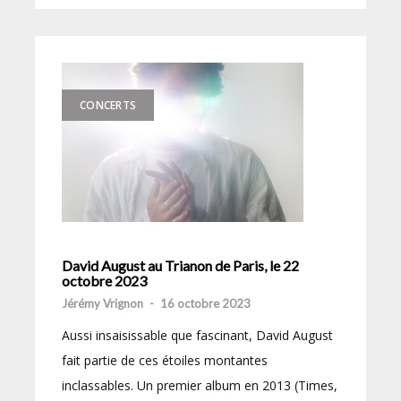
CONCERTS
David August au Trianon de Paris, le 22
octobre 2023
Jérémy Vrignon
-
16 octobre 2023
Aussi insaisissable que fascinant, David August
fait partie de ces étoiles montantes
inclassables. Un premier album en 2013 (Times,