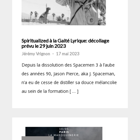
Spiritualized à la Gaité Lyrique: décollage
prévu le 29 juin 2023
Jérémy Vrignon
-
17 mai 2023
Depuis la dissolution des Spacemen 3 à l’aube
des années 90, Jason Pierce, aka J. Spaceman,
n’a eu de cesse de distiller sa douce mélancolie
au sein de la formation [ … ]