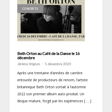
CONCERTS
Beth Orton au Café de la Danse le 16
décembre
Jérémy Vrignon
-
5 décembre 2023
Après une trentaine d’années de carrière
entourée de producteurs de renom, l’artiste
britannique Beth Orton sortait à l’automne
2022 son premier album auto-produit. Un
disque mature, forgé par les expériences [ … ]