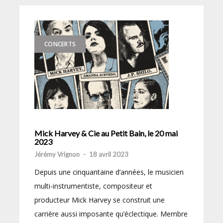
CONCERTS
Mick Harvey & Cie au Petit Bain, le 20 mai
2023
Jérémy Vrignon
-
18 avril 2023
Depuis une cinquantaine d’années, le musicien
multi-instrumentiste, compositeur et
producteur Mick Harvey se construit une
carrière aussi imposante qu’éclectique. Membre