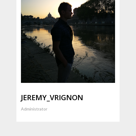
JEREMY_VRIGNON
Administrator