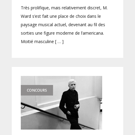
Très prolifique, mais relativement discret, M.
Ward s’est fait une place de choix dans le
paysage musical actuel, devenant au fil des
sorties une figure moderne de l’americana.
Moitié masculine [ … ]
CONCOURS