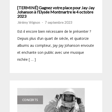
[TERMINÉ] Gagnez votre place pour Jay-Jay
Johanson à l’Elysée Montmartre le 4 octobre
2023
Jérémy Vrignon
-
7 septembre 2023
Est-il encore bien nécessaire de le présenter ?
Depuis plus d’un quart de siècle, et quatorze
albums au compteur, Jay-Jay Johanson envoute
et enchante son public avec une musique
nichée [ … ]
CONCERTS