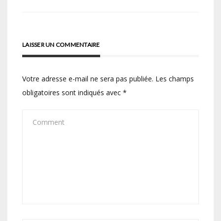
LAISSER UN COMMENTAIRE
Votre adresse e-mail ne sera pas publiée.
Les champs
obligatoires sont indiqués avec
*