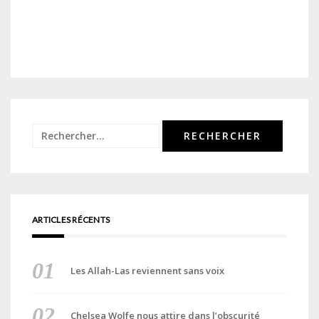
Rechercher :
ARTICLES RÉCENTS
Les Allah-Las reviennent sans voix
Chelsea Wolfe nous attire dans l’obscurité