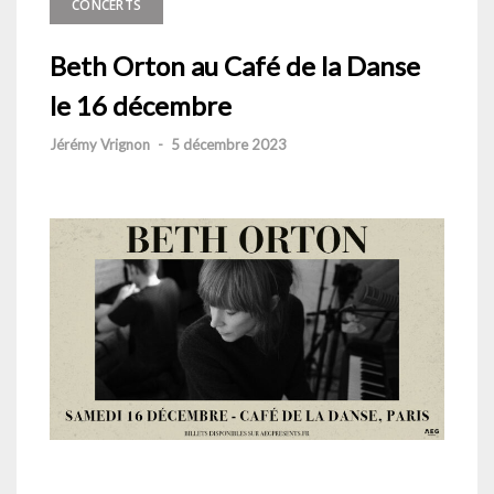
CONCERTS
Beth Orton au Café de la Danse
le 16 décembre
Jérémy Vrignon
-
5 décembre 2023