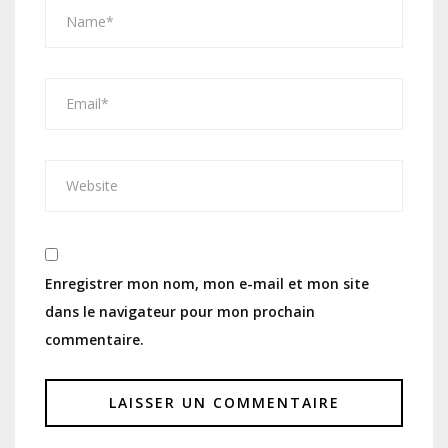
Enregistrer mon nom, mon e-mail et mon site
dans le navigateur pour mon prochain
commentaire.