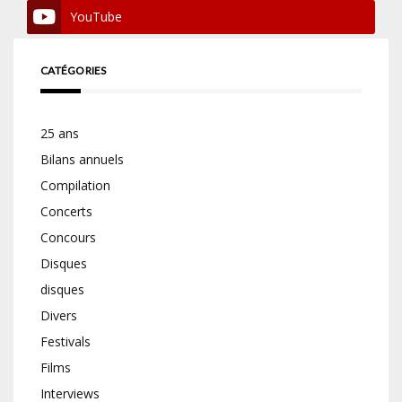
YouTube
CATÉGORIES
25 ans
Bilans annuels
Compilation
Concerts
Concours
Disques
disques
Divers
Festivals
Films
Interviews