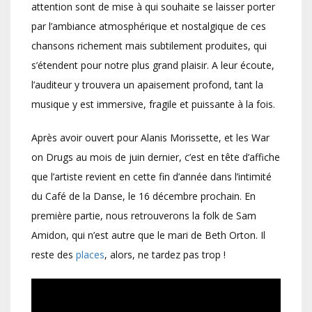
attention sont de mise à qui souhaite se laisser porter
par l’ambiance atmosphérique et nostalgique de ces
chansons richement mais subtilement produites, qui
s’étendent pour notre plus grand plaisir. A leur écoute,
l’auditeur y trouvera un apaisement profond, tant la
musique y est immersive, fragile et puissante à la fois.
Après avoir ouvert pour Alanis Morissette, et les War
on Drugs au mois de juin dernier, c’est en tête d’affiche
que l’artiste revient en cette fin d’année dans l’intimité
du Café de la Danse, le 16 décembre prochain. En
première partie, nous retrouverons la folk de Sam
Amidon, qui n’est autre que le mari de Beth Orton. Il
reste des
places
, alors, ne tardez pas trop !