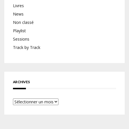
Livres
News
Non classé
Playlist
Sessions
Track by Track
ARCHIVES
Archives