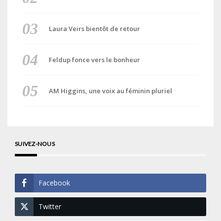
Laura Veirs bientôt de retour
Feldup fonce vers le bonheur
AM Higgins, une voix au féminin pluriel
SUIVEZ-NOUS
Facebook
Twitter