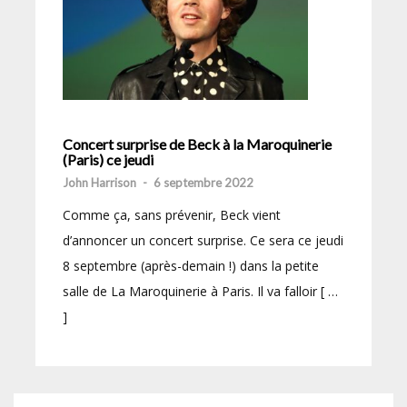
Concert surprise de Beck à la Maroquinerie
(Paris) ce jeudi
John Harrison
-
6 septembre 2022
Comme ça, sans prévenir, Beck vient
d’annoncer un concert surprise. Ce sera ce jeudi
8 septembre (après-demain !) dans la petite
salle de La Maroquinerie à Paris. Il va falloir [ …
]