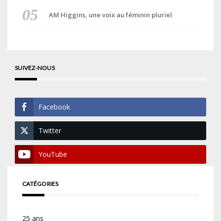
AM Higgins, une voix au féminin pluriel
SUIVEZ-NOUS
Facebook
Twitter
YouTube
CATÉGORIES
25 ans