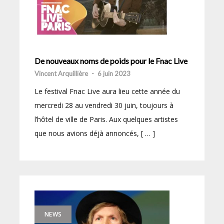
De nouveaux noms de poids pour le Fnac Live
Vincent Arquillière
-
6 juin 2023
Le festival Fnac Live aura lieu cette année du
mercredi 28 au vendredi 30 juin, toujours à
l’hôtel de ville de Paris. Aux quelques artistes
que nous avions déjà annoncés, [ … ]
NEWS