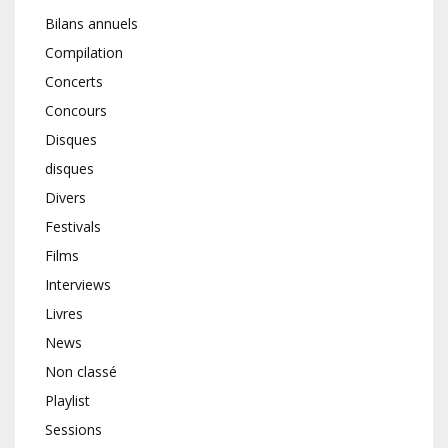
Bilans annuels
Compilation
Concerts
Concours
Disques
disques
Divers
Festivals
Films
Interviews
Livres
News
Non classé
Playlist
Sessions