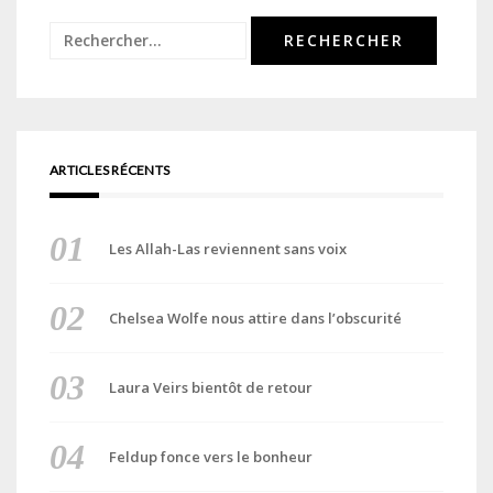
Rechercher :
ARTICLES RÉCENTS
Les Allah-Las reviennent sans voix
Chelsea Wolfe nous attire dans l’obscurité
Laura Veirs bientôt de retour
Feldup fonce vers le bonheur