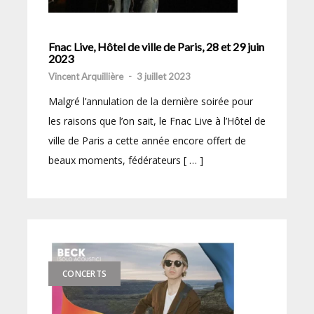
Fnac Live, Hôtel de ville de Paris, 28 et 29 juin
2023
Vincent Arquillière
-
3 juillet 2023
Malgré l’annulation de la dernière soirée pour
les raisons que l’on sait, le Fnac Live à l’Hôtel de
ville de Paris a cette année encore offert de
beaux moments, fédérateurs [ … ]
CONCERTS