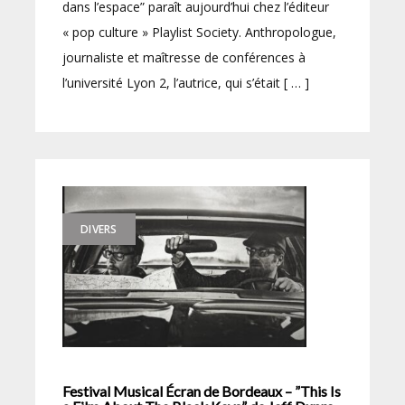
dans l’espace” paraît aujourd’hui chez l’éditeur
« pop culture » Playlist Society. Anthropologue,
journaliste et maîtresse de conférences à
l’université Lyon 2, l’autrice, qui s’était [ … ]
DIVERS
Festival Musical Écran de Bordeaux – ”This Is