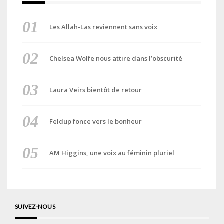
Les Allah-Las reviennent sans voix
Chelsea Wolfe nous attire dans l’obscurité
Laura Veirs bientôt de retour
Feldup fonce vers le bonheur
AM Higgins, une voix au féminin pluriel
SUIVEZ-NOUS