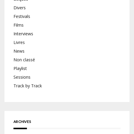
Divers
Festivals
Films
Interviews
Livres
News
Non classé
Playlist
Sessions
Track by Track
ARCHIVES