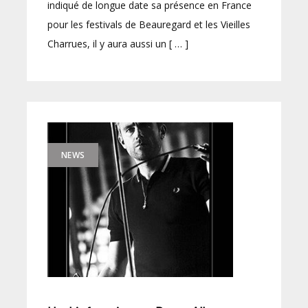
indiqué de longue date sa présence en France
pour les festivals de Beauregard et les Vieilles
Charrues, il y aura aussi un [ … ]
NEWS