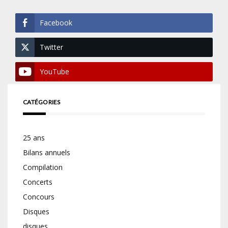
Facebook
Twitter
YouTube
CATÉGORIES
25 ans
Bilans annuels
Compilation
Concerts
Concours
Disques
disques