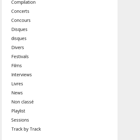
Compilation
Concerts
Concours
Disques
disques
Divers
Festivals
Films
Interviews
Livres
News
Non classé
Playlist
Sessions
Track by Track