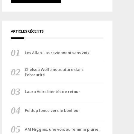
ARTICLES RÉCENTS
Les Allah-Las reviennent sans voix
Chelsea Wolfe nous attire dans
l’obscurité
Laura Veirs bientôt de retour
Feldup fonce vers le bonheur
AM Higgins, une voix au féminin pluriel