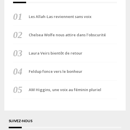
Les Allah-Las reviennent sans voix
Chelsea Wolfe nous attire dans l’obscurité
Laura Veirs bientôt de retour
Feldup fonce vers le bonheur
AM Higgins, une voix au féminin pluriel
SUIVEZ-NOUS