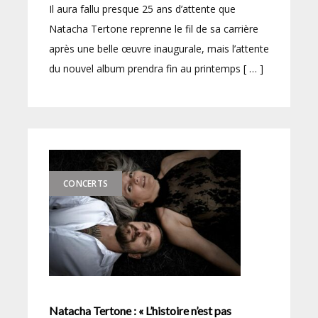
Il aura fallu presque 25 ans d’attente que
Natacha Tertone reprenne le fil de sa carrière
après une belle œuvre inaugurale, mais l’attente
du nouvel album prendra fin au printemps [ … ]
CONCERTS
Natacha Tertone : « L’histoire n’est pas