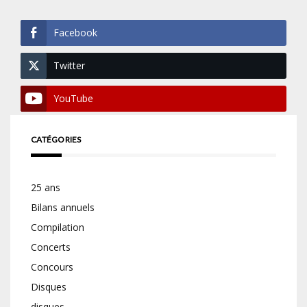
Facebook
Twitter
YouTube
CATÉGORIES
25 ans
Bilans annuels
Compilation
Concerts
Concours
Disques
disques