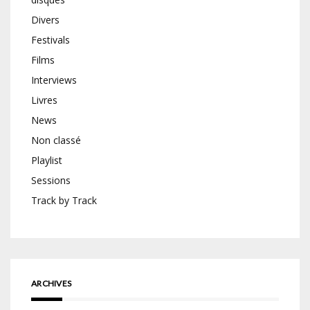
Divers
Festivals
Films
Interviews
Livres
News
Non classé
Playlist
Sessions
Track by Track
ARCHIVES