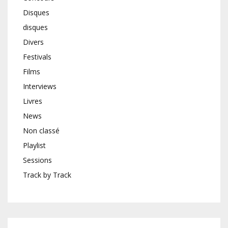
Disques
disques
Divers
Festivals
Films
Interviews
Livres
News
Non classé
Playlist
Sessions
Track by Track