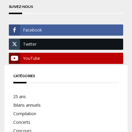
SUIVEZ-NOUS
Facebook
Twitter
YouTube
CATÉGORIES
25 ans
Bilans annuels
Compilation
Concerts
Concours