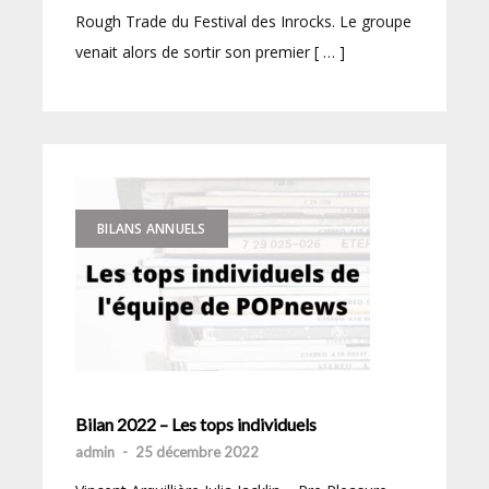
Rough Trade du Festival des Inrocks. Le groupe
venait alors de sortir son premier [ … ]
BILANS ANNUELS
Bilan 2022 – Les tops individuels
admin
-
25 décembre 2022