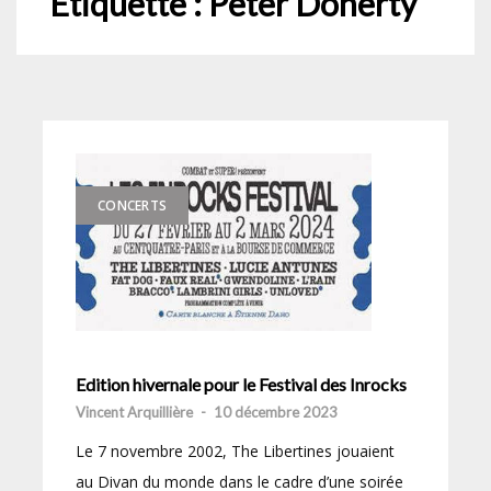
Étiquette :
Peter Doherty
CONCERTS
Edition hivernale pour le Festival des Inrocks
Vincent Arquillière
-
10 décembre 2023
Le 7 novembre 2002, The Libertines jouaient
au Divan du monde dans le cadre d’une soirée