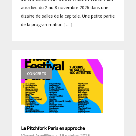
aura lieu du 2 au 8 novembre 2026 dans une
dizaine de salles de la capitale. Une petite partie
de la programmation [ … ]
CONCERTS
Le Pitchfork Paris en approche
Vincent Arquillière
-
19 octobre 2025