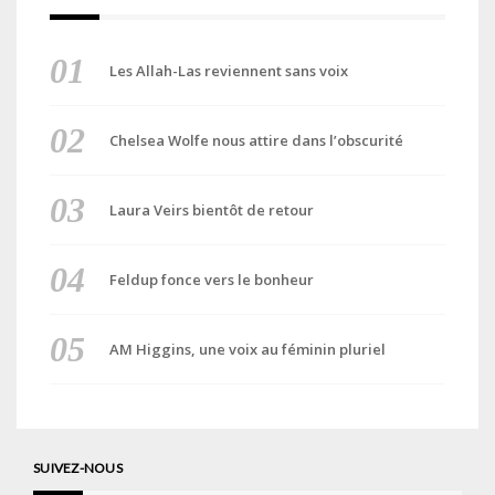
Les Allah-Las reviennent sans voix
Chelsea Wolfe nous attire dans l’obscurité
Laura Veirs bientôt de retour
Feldup fonce vers le bonheur
AM Higgins, une voix au féminin pluriel
SUIVEZ-NOUS