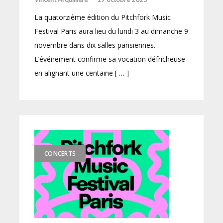
La quatorzième édition du Pitchfork Music
Festival Paris aura lieu du lundi 3 au dimanche 9
novembre dans dix salles parisiennes.
L’événement confirme sa vocation défricheuse
en alignant une centaine [ … ]
CONCERTS