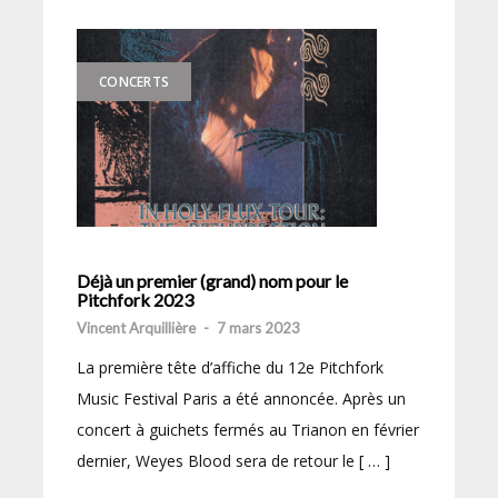
CONCERTS
Déjà un premier (grand) nom pour le
Pitchfork 2023
Vincent Arquillière
-
7 mars 2023
La première tête d’affiche du 12e Pitchfork
Music Festival Paris a été annoncée. Après un
concert à guichets fermés au Trianon en février
dernier, Weyes Blood sera de retour le [ … ]