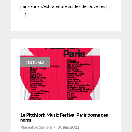
parisienne s’est rabattue sur les découvertes [
… ]
FESTIVALS
Le Pitchfork Music Festival Paris donne des
noms
Vincent Arquillière
-
30 juin 2022