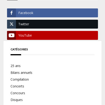
Facebook
Twitter
YouTube
CATÉGORIES
25 ans
Bilans annuels
Compilation
Concerts
Concours
Disques