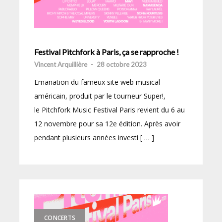
Festival Pitchfork à Paris, ça se rapproche !
Vincent Arquillière
-
28 octobre 2023
Emanation du fameux site web musical
américain, produit par le tourneur Super!,
le Pitchfork Music Festival Paris revient du 6 au
12 novembre pour sa 12e édition. Après avoir
pendant plusieurs années investi [ … ]
CONCERTS