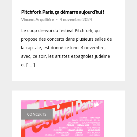
Pitchfork Paris, ça démarre aujourd’hui !
Vincent Arquillière
-
4 novembre 2024
Le coup d’envoi du festival Pitchfork, qui
propose des concerts dans plusieurs salles de
la capitale, est donné ce lundi 4 novembre,
avec, ce soir, les artistes espagnoles Judeline
et [ … ]
CONCERTS