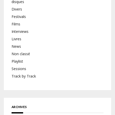
disques
Divers
Festivals
Films
Interviews
Livres
News
Non classé
Playlist
Sessions
Track by Track
ARCHIVES