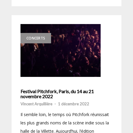
CONCERTS
Festival Pitchfork, Paris, du 14 au 21
novembre 2022
Vincent Arquillière
-
1 décembre 2022
Il semble loin, le temps où Pitchfork réunissait
les plus grands noms de la scène indie sous la
halle de la Villette. Aujourd’hui, l’édition