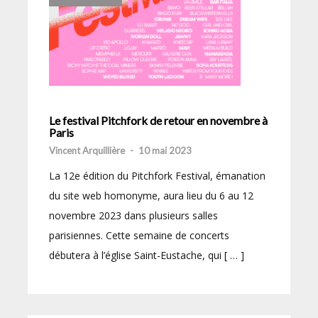
Le festival Pitchfork de retour en novembre à
Paris
Vincent Arquillière
-
10 mai 2023
La 12e édition du Pitchfork Festival, émanation
du site web homonyme, aura lieu du 6 au 12
novembre 2023 dans plusieurs salles
parisiennes. Cette semaine de concerts
débutera à l’église Saint-Eustache, qui [ … ]