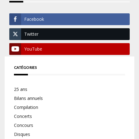
Facebook
Twitter
YouTube
CATÉGORIES
25 ans
Bilans annuels
Compilation
Concerts
Concours
Disques