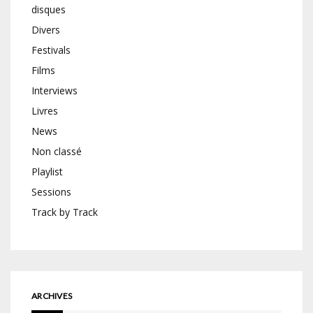
disques
Divers
Festivals
Films
Interviews
Livres
News
Non classé
Playlist
Sessions
Track by Track
ARCHIVES