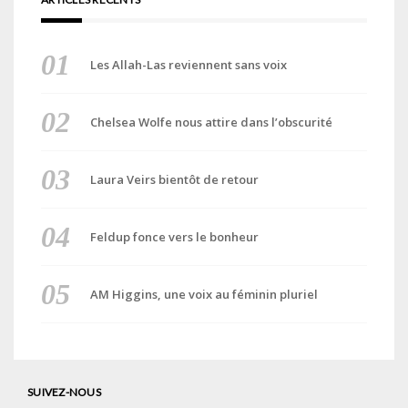
Les Allah-Las reviennent sans voix
Chelsea Wolfe nous attire dans l’obscurité
Laura Veirs bientôt de retour
Feldup fonce vers le bonheur
AM Higgins, une voix au féminin pluriel
SUIVEZ-NOUS