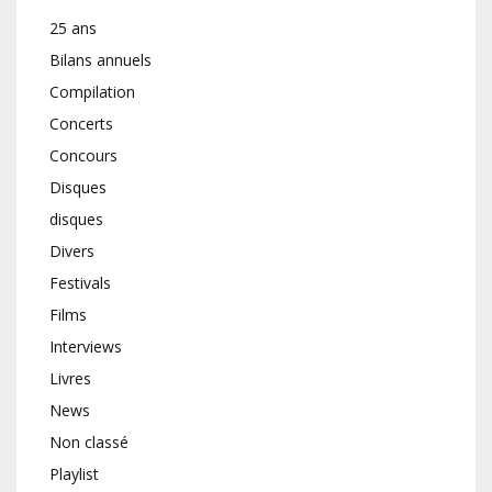
25 ans
Bilans annuels
Compilation
Concerts
Concours
Disques
disques
Divers
Festivals
Films
Interviews
Livres
News
Non classé
Playlist