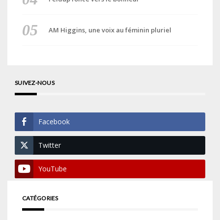
AM Higgins, une voix au féminin pluriel
SUIVEZ-NOUS
Facebook
Twitter
YouTube
CATÉGORIES