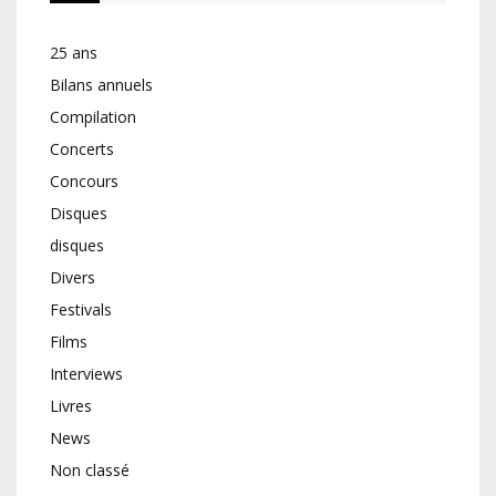
25 ans
Bilans annuels
Compilation
Concerts
Concours
Disques
disques
Divers
Festivals
Films
Interviews
Livres
News
Non classé