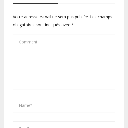
Votre adresse e-mail ne sera pas publiée.
Les champs
obligatoires sont indiqués avec
*