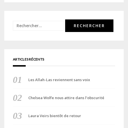
Rechercher :
ARTICLES RÉCENTS
Les Allah-Las reviennent sans voix
Chelsea Wolfe nous attire dans l’obscurité
Laura Veirs bientôt de retour