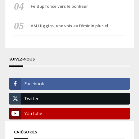
Feldup fonce vers le bonheur
AM Higgins, une voix au féminin pluriel
SUIVEZ-NOUS
Facebook
Twitter
YouTube
CATÉGORIES