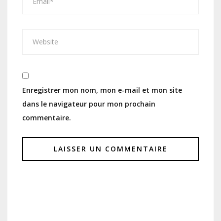
Enregistrer mon nom, mon e-mail et mon site
dans le navigateur pour mon prochain
commentaire.