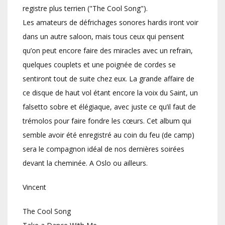
registre plus terrien ("The Cool Song").
Les amateurs de défrichages sonores hardis iront voir
dans un autre saloon, mais tous ceux qui pensent
qu’on peut encore faire des miracles avec un refrain,
quelques couplets et une poignée de cordes se
sentiront tout de suite chez eux. La grande affaire de
ce disque de haut vol étant encore la voix du Saint, un
falsetto sobre et élégiaque, avec juste ce qu’il faut de
trémolos pour faire fondre les cœurs. Cet album qui
semble avoir été enregistré au coin du feu (de camp)
sera le compagnon idéal de nos dernières soirées
devant la cheminée. A Oslo ou ailleurs.
Vincent
The Cool Song