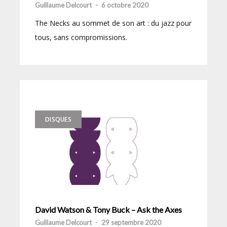
Guillaume Delcourt
-
6 octobre 2020
The Necks au sommet de son art : du jazz pour
tous, sans compromissions.
DISQUES
David Watson & Tony Buck – Ask the Axes
Guillaume Delcourt
-
29 septembre 2020