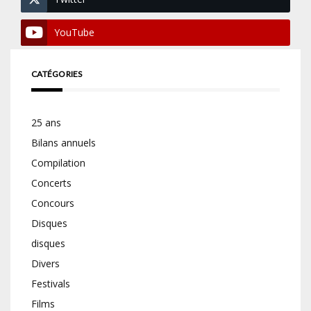
YouTube
CATÉGORIES
25 ans
Bilans annuels
Compilation
Concerts
Concours
Disques
disques
Divers
Festivals
Films