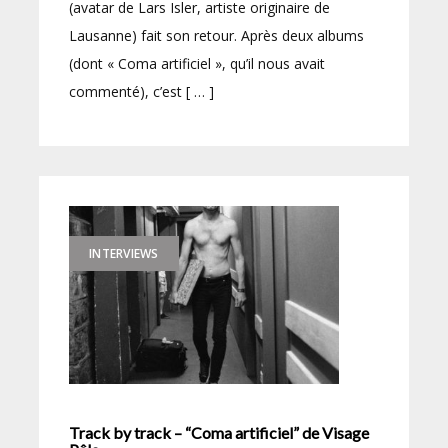
(avatar de Lars Isler, artiste originaire de
Lausanne) fait son retour. Après deux albums
(dont « Coma artificiel », qu’il nous avait
commenté), c’est [ … ]
INTERVIEWS
Track by track – “Coma artificiel” de Visage