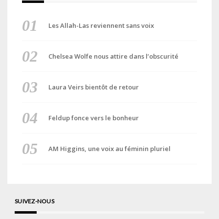
Les Allah-Las reviennent sans voix
Chelsea Wolfe nous attire dans l’obscurité
Laura Veirs bientôt de retour
Feldup fonce vers le bonheur
AM Higgins, une voix au féminin pluriel
SUIVEZ-NOUS