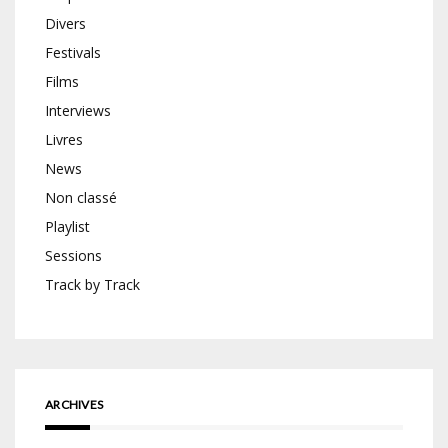
Divers
Festivals
Films
Interviews
Livres
News
Non classé
Playlist
Sessions
Track by Track
ARCHIVES