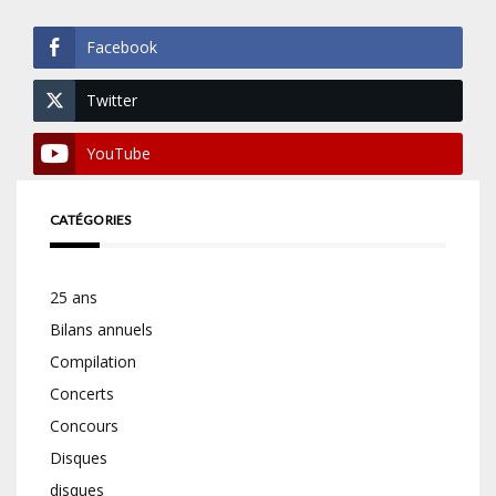
Facebook
Twitter
YouTube
CATÉGORIES
25 ans
Bilans annuels
Compilation
Concerts
Concours
Disques
disques