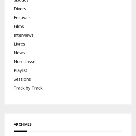
Divers
Festivals
Films
Interviews
Livres
News
Non classé
Playlist
Sessions
Track by Track
ARCHIVES