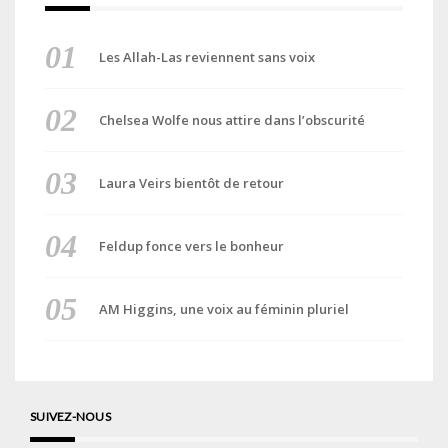
Les Allah-Las reviennent sans voix
Chelsea Wolfe nous attire dans l’obscurité
Laura Veirs bientôt de retour
Feldup fonce vers le bonheur
AM Higgins, une voix au féminin pluriel
SUIVEZ-NOUS