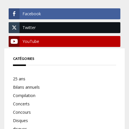
Facebook
Twitter
YouTube
CATÉGORIES
25 ans
Bilans annuels
Compilation
Concerts
Concours
Disques
disques