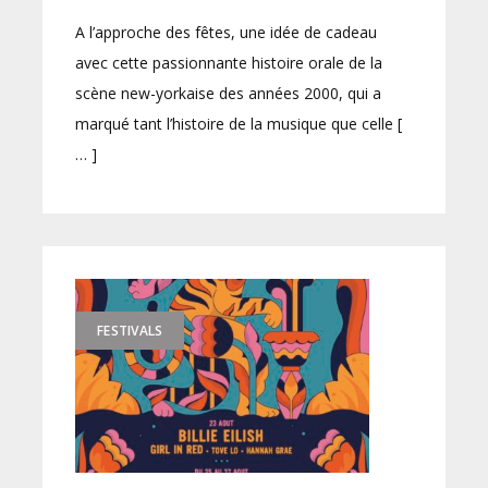
A l’approche des fêtes, une idée de cadeau
avec cette passionnante histoire orale de la
scène new-yorkaise des années 2000, qui a
marqué tant l’histoire de la musique que celle [
… ]
FESTIVALS