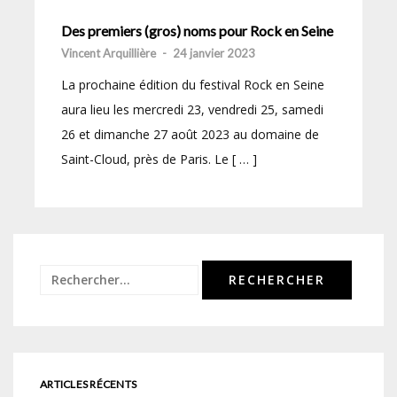
Des premiers (gros) noms pour Rock en Seine
Vincent Arquillière
-
24 janvier 2023
La prochaine édition du festival Rock en Seine
aura lieu les mercredi 23, vendredi 25, samedi
26 et dimanche 27 août 2023 au domaine de
Saint-Cloud, près de Paris. Le [ … ]
Rechercher :
ARTICLES RÉCENTS