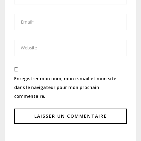
Enregistrer mon nom, mon e-mail et mon site
dans le navigateur pour mon prochain
commentaire.