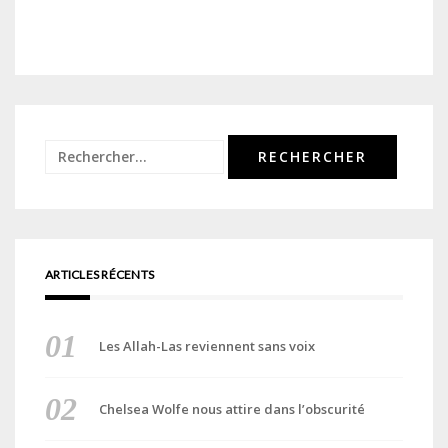
Rechercher :
ARTICLES RÉCENTS
Les Allah-Las reviennent sans voix
Chelsea Wolfe nous attire dans l’obscurité