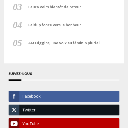
Laura Veirs bientôt de retour
Feldup fonce vers le bonheur
AM Higgins, une voix au féminin pluriel
SUIVEZ-NOUS
Facebook
Twitter
YouTube