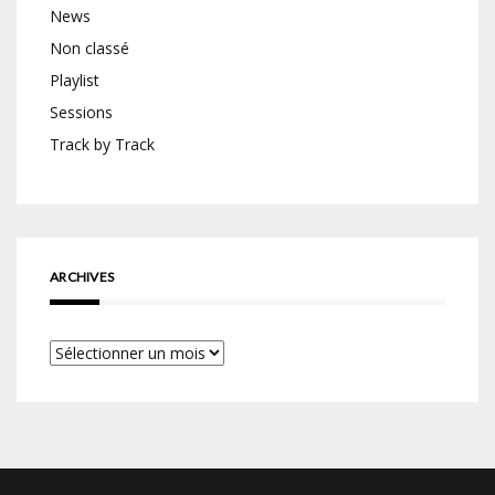
News
Non classé
Playlist
Sessions
Track by Track
ARCHIVES
Archives