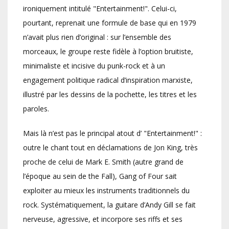
ironiquement intitulé "Entertainment!". Celui-ci,
pourtant, reprenait une formule de base qui en 1979
n’avait plus rien d’original : sur l’ensemble des
morceaux, le groupe reste fidèle à l’option bruitiste,
minimaliste et incisive du punk-rock et à un
engagement politique radical d’inspiration marxiste,
illustré par les dessins de la pochette, les titres et les
paroles.
Mais là n’est pas le principal atout d’ "Entertainment!" :
outre le chant tout en déclamations de Jon King, très
proche de celui de Mark E. Smith (autre grand de
l’époque au sein de the Fall), Gang of Four sait
exploiter au mieux les instruments traditionnels du
rock. Systématiquement, la guitare d’Andy Gill se fait
nerveuse, agressive, et incorpore ses riffs et ses