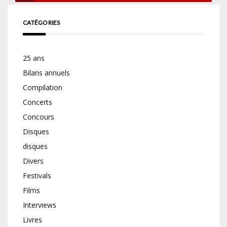
CATÉGORIES
25 ans
Bilans annuels
Compilation
Concerts
Concours
Disques
disques
Divers
Festivals
Films
Interviews
Livres