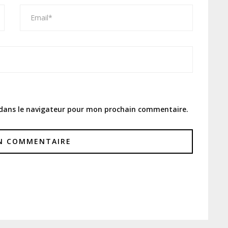
 dans le navigateur pour mon prochain commentaire.