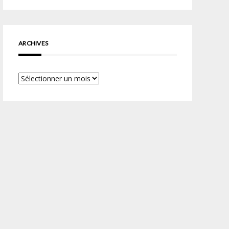
ARCHIVES
Archives