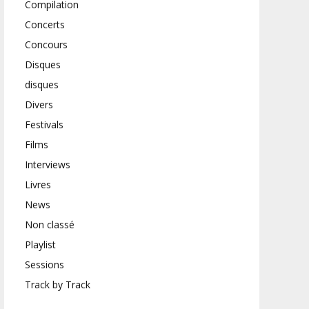
Compilation
Concerts
Concours
Disques
disques
Divers
Festivals
Films
Interviews
Livres
News
Non classé
Playlist
Sessions
Track by Track