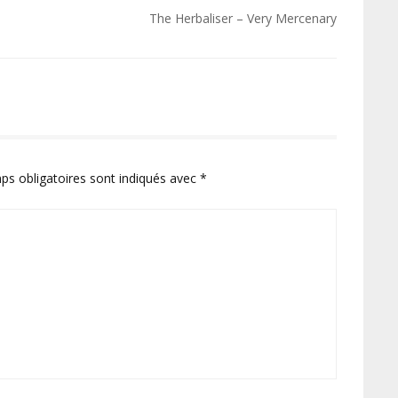
The Herbaliser – Very Mercenary
ps obligatoires sont indiqués avec
*