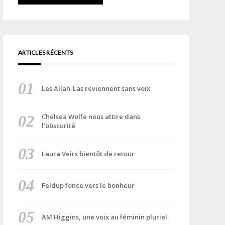
ARTICLES RÉCENTS
Les Allah-Las reviennent sans voix
Chelsea Wolfe nous attire dans
l’obscurité
Laura Veirs bientôt de retour
Feldup fonce vers le bonheur
AM Higgins, une voix au féminin pluriel