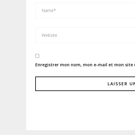
Enregistrer mon nom, mon e-mail et mon site