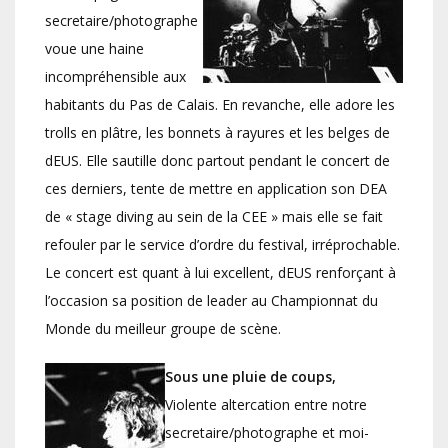
secretaire/photographe
voue une haine
incompréhensible aux
habitants du Pas de Calais. En revanche, elle adore les
trolls en plâtre, les bonnets à rayures et les belges de
dEUS. Elle sautille donc partout pendant le concert de
ces derniers, tente de mettre en application son DEA
de « stage diving au sein de la CEE » mais elle se fait
refouler par le service d’ordre du festival, irréprochable.
Le concert est quant à lui excellent, dEUS renforçant à
l’occasion sa position de leader au Championnat du
Monde du meilleur groupe de scène.
Sous une pluie de coups,
Violente altercation entre notre
secretaire/photographe et moi-