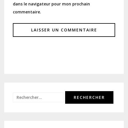
dans le navigateur pour mon prochain
commentaire.
Rechercher :