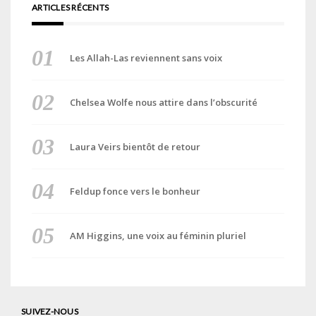
ARTICLES RÉCENTS
Les Allah-Las reviennent sans voix
Chelsea Wolfe nous attire dans l’obscurité
Laura Veirs bientôt de retour
Feldup fonce vers le bonheur
AM Higgins, une voix au féminin pluriel
SUIVEZ-NOUS