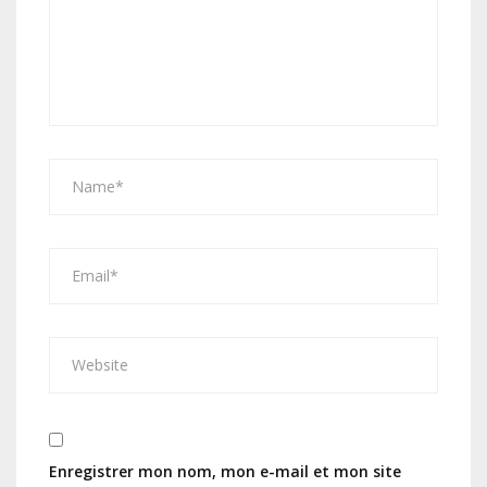
Enregistrer mon nom, mon e-mail et mon site