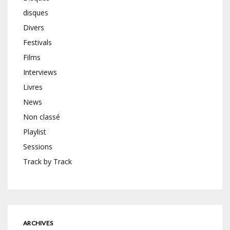
disques
Divers
Festivals
Films
Interviews
Livres
News
Non classé
Playlist
Sessions
Track by Track
ARCHIVES