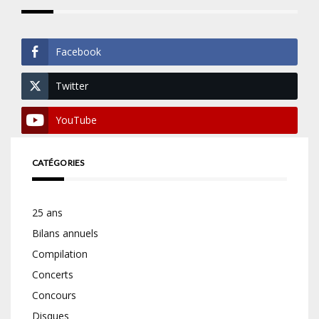
Facebook
Twitter
YouTube
CATÉGORIES
25 ans
Bilans annuels
Compilation
Concerts
Concours
Disques