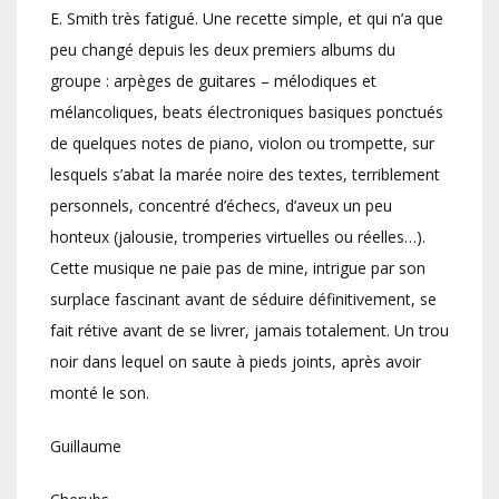
E. Smith très fatigué. Une recette simple, et qui n’a que
peu changé depuis les deux premiers albums du
groupe : arpèges de guitares – mélodiques et
mélancoliques, beats électroniques basiques ponctués
de quelques notes de piano, violon ou trompette, sur
lesquels s’abat la marée noire des textes, terriblement
personnels, concentré d’échecs, d’aveux un peu
honteux (jalousie, tromperies virtuelles ou réelles…).
Cette musique ne paie pas de mine, intrigue par son
surplace fascinant avant de séduire définitivement, se
fait rétive avant de se livrer, jamais totalement. Un trou
noir dans lequel on saute à pieds joints, après avoir
monté le son.
Guillaume