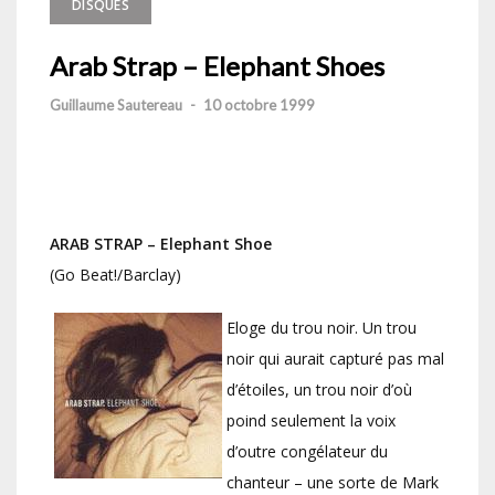
DISQUES
Arab Strap – Elephant Shoes
Guillaume Sautereau
-
10 octobre 1999
ARAB STRAP – Elephant Shoe
(Go Beat!/Barclay)
Eloge du trou noir. Un trou
noir qui aurait capturé pas mal
d’étoiles, un trou noir d’où
poind seulement la voix
d’outre congélateur du
chanteur – une sorte de Mark