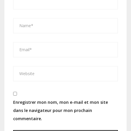
Enregistrer mon nom, mon e-mail et mon site
dans le navigateur pour mon prochain
commentaire.