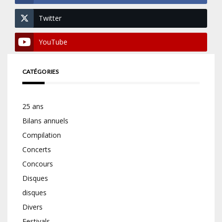
Twitter
YouTube
CATÉGORIES
25 ans
Bilans annuels
Compilation
Concerts
Concours
Disques
disques
Divers
Festivals