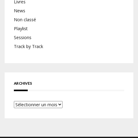
Livres
News
Non classé
Playlist
Sessions
Track by Track
ARCHIVES
Archives