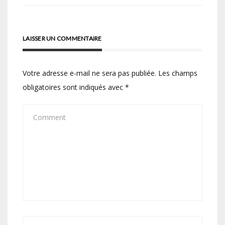
l’article
LAISSER UN COMMENTAIRE
Votre adresse e-mail ne sera pas publiée.
Les champs
obligatoires sont indiqués avec
*