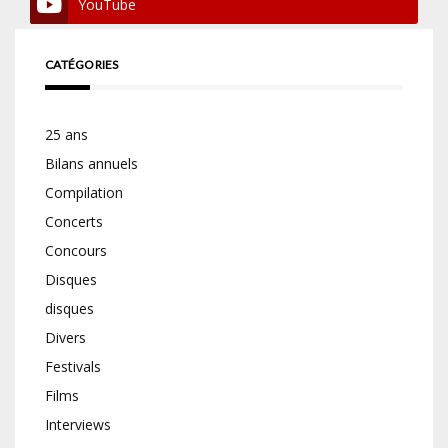
YouTube
CATÉGORIES
25 ans
Bilans annuels
Compilation
Concerts
Concours
Disques
disques
Divers
Festivals
Films
Interviews