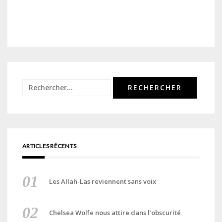
Rechercher :
ARTICLES RÉCENTS
Les Allah-Las reviennent sans voix
Chelsea Wolfe nous attire dans l’obscurité