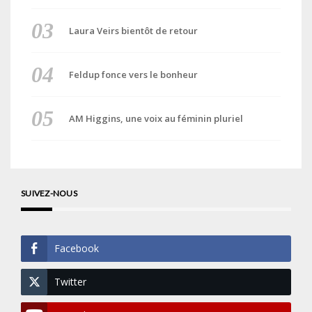
Laura Veirs bientôt de retour
Feldup fonce vers le bonheur
AM Higgins, une voix au féminin pluriel
SUIVEZ-NOUS
Facebook
Twitter