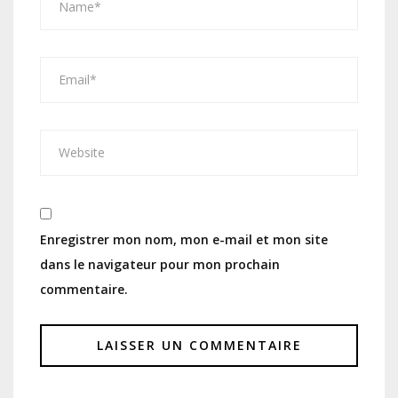
Enregistrer mon nom, mon e-mail et mon site
dans le navigateur pour mon prochain
commentaire.