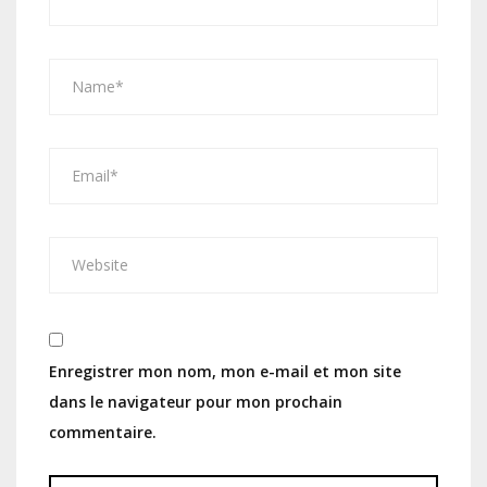
Enregistrer mon nom, mon e-mail et mon site
dans le navigateur pour mon prochain
commentaire.