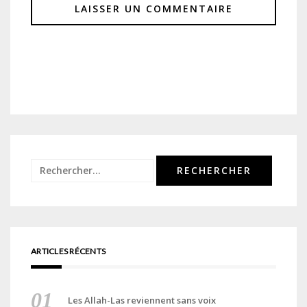
Rechercher :
ARTICLES RÉCENTS
Les Allah-Las reviennent sans voix