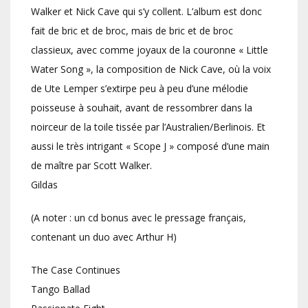
Walker et Nick Cave qui s’y collent. L’album est donc
fait de bric et de broc, mais de bric et de broc
classieux, avec comme joyaux de la couronne « Little
Water Song », la composition de Nick Cave, où la voix
de Ute Lemper s’extirpe peu à peu d’une mélodie
poisseuse à souhait, avant de ressombrer dans la
noirceur de la toile tissée par l’Australien/Berlinois. Et
aussi le très intrigant « Scope J » composé d’une main
de maître par Scott Walker.
Gildas
(A noter : un cd bonus avec le pressage français,
contenant un duo avec Arthur H)
The Case Continues
Tango Ballad