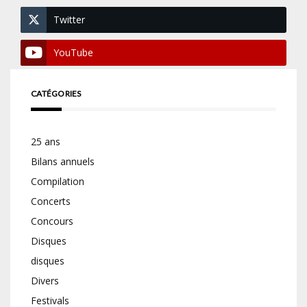
Twitter
YouTube
CATÉGORIES
25 ans
Bilans annuels
Compilation
Concerts
Concours
Disques
disques
Divers
Festivals