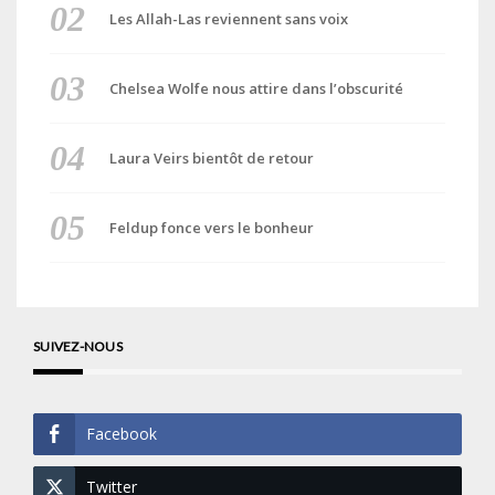
Les Allah-Las reviennent sans voix
Chelsea Wolfe nous attire dans l’obscurité
Laura Veirs bientôt de retour
Feldup fonce vers le bonheur
SUIVEZ-NOUS
Facebook
Twitter