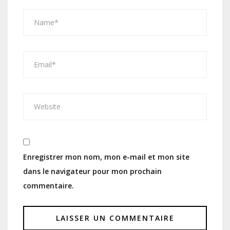
Enregistrer mon nom, mon e-mail et mon site
dans le navigateur pour mon prochain
commentaire.