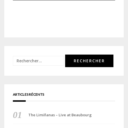
Rechercher :
ARTICLES RÉCENTS
The Limiñanas – Live at Beaubourg