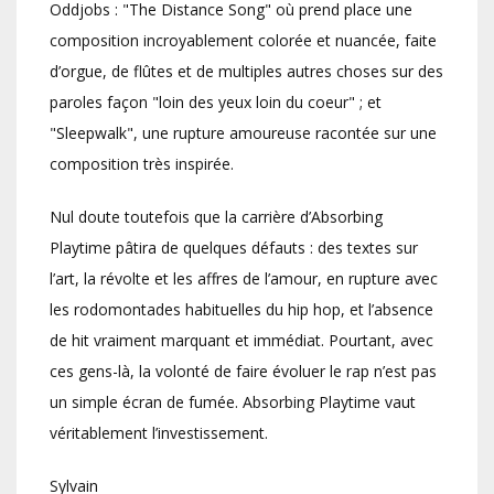
Oddjobs : "The Distance Song" où prend place une
composition incroyablement colorée et nuancée, faite
d’orgue, de flûtes et de multiples autres choses sur des
paroles façon "loin des yeux loin du coeur" ; et
"Sleepwalk", une rupture amoureuse racontée sur une
composition très inspirée.
Nul doute toutefois que la carrière d’Absorbing
Playtime pâtira de quelques défauts : des textes sur
l’art, la révolte et les affres de l’amour, en rupture avec
les rodomontades habituelles du hip hop, et l’absence
de hit vraiment marquant et immédiat. Pourtant, avec
ces gens-là, la volonté de faire évoluer le rap n’est pas
un simple écran de fumée. Absorbing Playtime vaut
véritablement l’investissement.
Sylvain