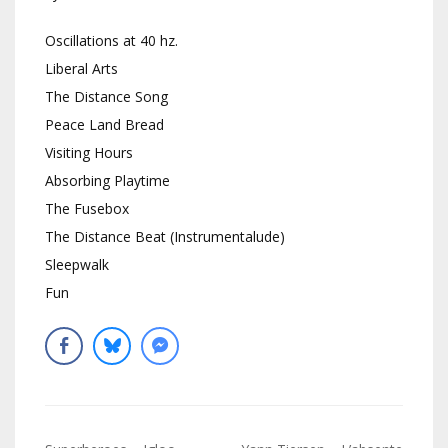
Oscillations at 40 hz.
Liberal Arts
The Distance Song
Peace Land Bread
Visiting Hours
Absorbing Playtime
The Fusebox
The Distance Beat (Instrumentalude)
Sleepwalk
Fun