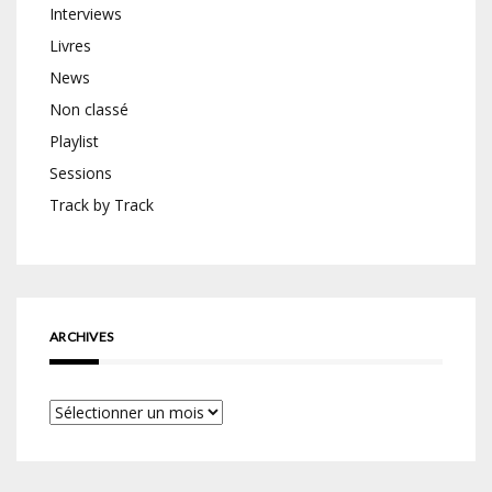
Interviews
Livres
News
Non classé
Playlist
Sessions
Track by Track
ARCHIVES
Archives