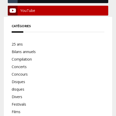
YouTube
CATÉGORIES
25 ans
Bilans annuels
Compilation
Concerts
Concours
Disques
disques
Divers
Festivals
Films