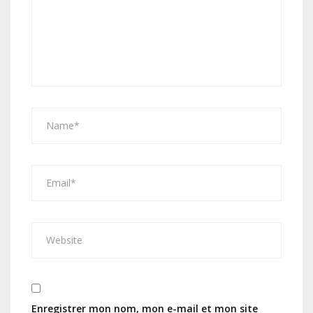
Enregistrer mon nom, mon e-mail et mon site