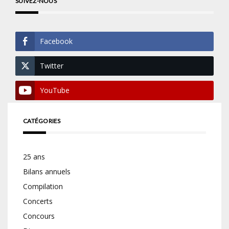
SUIVEZ-NOUS
Facebook
Twitter
YouTube
CATÉGORIES
25 ans
Bilans annuels
Compilation
Concerts
Concours