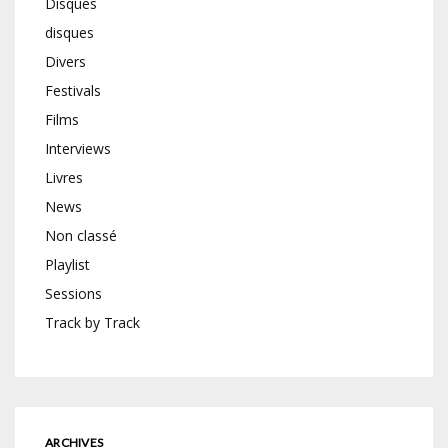
Disques
disques
Divers
Festivals
Films
Interviews
Livres
News
Non classé
Playlist
Sessions
Track by Track
ARCHIVES