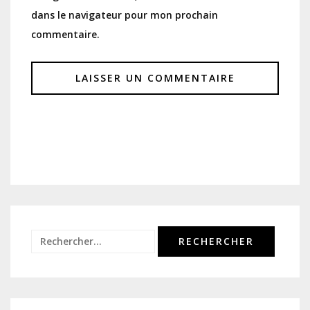
dans le navigateur pour mon prochain
commentaire.
Rechercher :