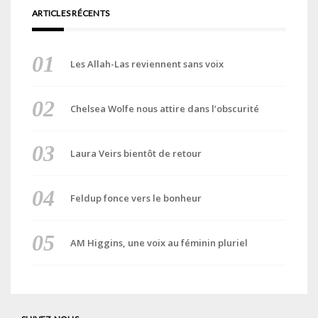
ARTICLES RÉCENTS
Les Allah-Las reviennent sans voix
Chelsea Wolfe nous attire dans l’obscurité
Laura Veirs bientôt de retour
Feldup fonce vers le bonheur
AM Higgins, une voix au féminin pluriel