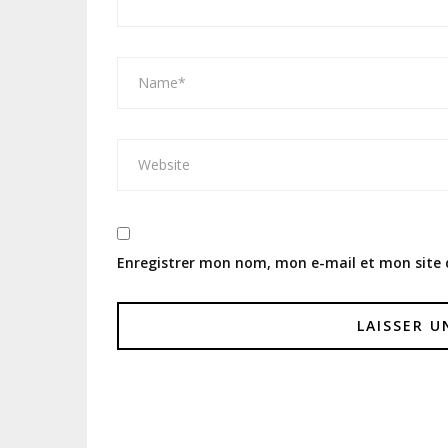
Enregistrer mon nom, mon e-mail et mon site