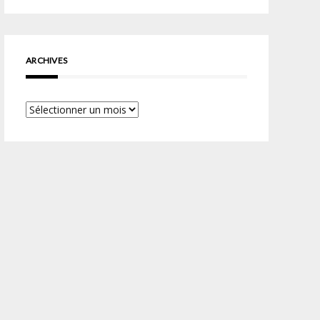
ARCHIVES
Archives