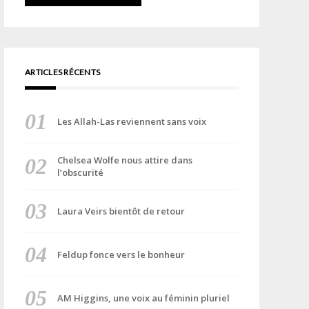
ARTICLES RÉCENTS
Les Allah-Las reviennent sans voix
Chelsea Wolfe nous attire dans
l’obscurité
Laura Veirs bientôt de retour
Feldup fonce vers le bonheur
AM Higgins, une voix au féminin pluriel