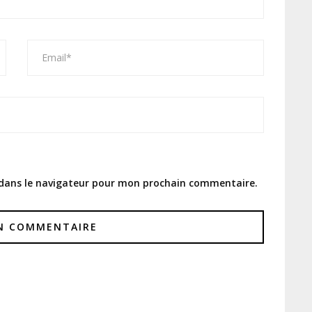
 dans le navigateur pour mon prochain commentaire.