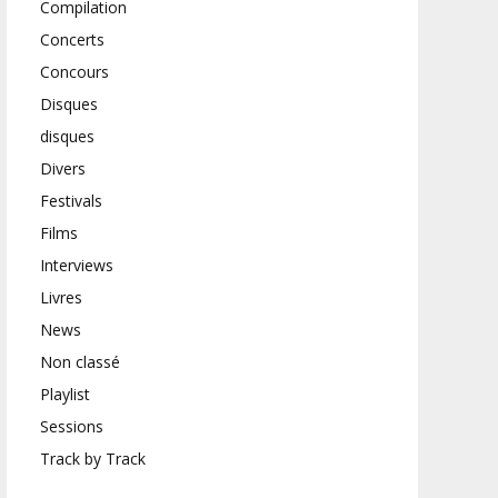
Compilation
Concerts
Concours
Disques
disques
Divers
Festivals
Films
Interviews
Livres
News
Non classé
Playlist
Sessions
Track by Track