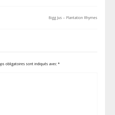
Bigg Jus – Plantation Rhymes
ps obligatoires sont indiqués avec
*