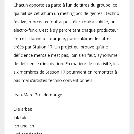
Chacun apporte sa patte à l’un de titres du groupe, ce
qui fait de cet album un melting pot de genres : techno
festive, morceaux foutraques, électronica subtile, ou
electro-funk. C’est à s’y perdre tant chaque producteur
s’en est donné à cœur joie, pour sublimer les titres
créés par Station 17. Un projet qui prouve qu’une
déficience mentale n’est pas, loin s’en faut, synonyme
de déficience d’inspiration. En matière de créativité, les
six membres de Station 17 pourraient en remontrer à
pas mal d’artistes techno conventionnels.
Jean-Marc Grosdemouge
Die arbeit
Tik tak
Ich und ich