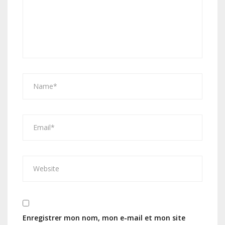
Enregistrer mon nom, mon e-mail et mon site