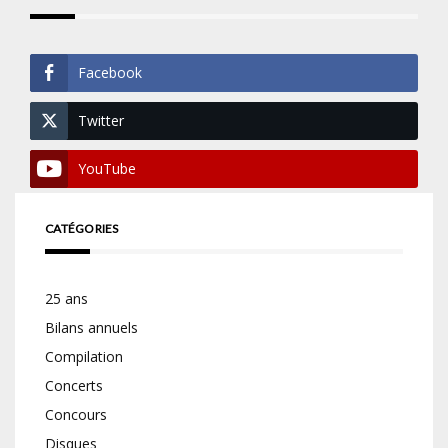
Facebook
Twitter
YouTube
CATÉGORIES
25 ans
Bilans annuels
Compilation
Concerts
Concours
Disques