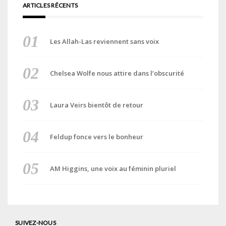
ARTICLES RÉCENTS
Les Allah-Las reviennent sans voix
Chelsea Wolfe nous attire dans l’obscurité
Laura Veirs bientôt de retour
Feldup fonce vers le bonheur
AM Higgins, une voix au féminin pluriel
SUIVEZ-NOUS