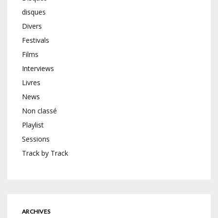
disques
Divers
Festivals
Films
Interviews
Livres
News
Non classé
Playlist
Sessions
Track by Track
ARCHIVES