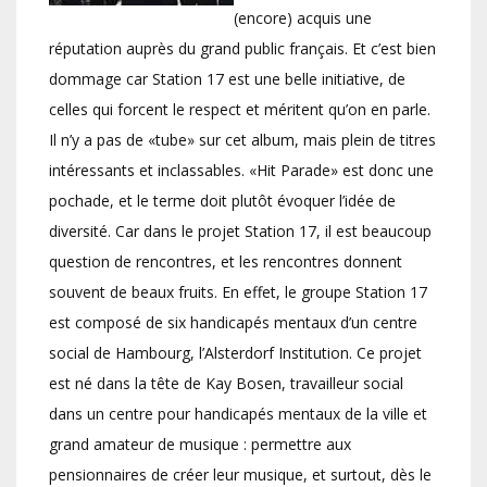
(encore) acquis une
réputation auprès du grand public français. Et c’est bien
dommage car Station 17 est une belle initiative, de
celles qui forcent le respect et méritent qu’on en parle.
Il n’y a pas de «tube» sur cet album, mais plein de titres
intéressants et inclassables. «Hit Parade» est donc une
pochade, et le terme doit plutôt évoquer l’idée de
diversité. Car dans le projet Station 17, il est beaucoup
question de rencontres, et les rencontres donnent
souvent de beaux fruits. En effet, le groupe Station 17
est composé de six handicapés mentaux d’un centre
social de Hambourg, l’Alsterdorf Institution. Ce projet
est né dans la tête de Kay Bosen, travailleur social
dans un centre pour handicapés mentaux de la ville et
grand amateur de musique : permettre aux
pensionnaires de créer leur musique, et surtout, dès le