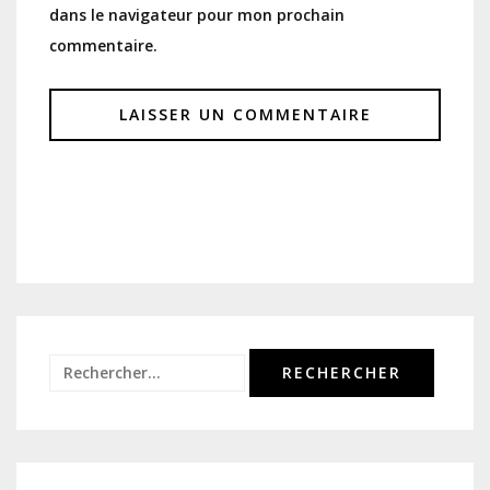
dans le navigateur pour mon prochain
commentaire.
Rechercher :