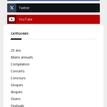
Twitter
YouTube
CATÉGORIES
25 ans
Bilans annuels
Compilation
Concerts
Concours
Disques
disques
Divers
Festivals