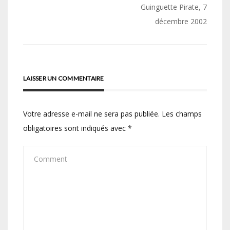
de
Guinguette Pirate, 7
décembre 2002
l’article
LAISSER UN COMMENTAIRE
Votre adresse e-mail ne sera pas publiée.
Les champs
obligatoires sont indiqués avec
*