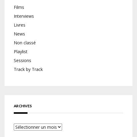
Films
Interviews
Livres
News
Non classé
Playlist
Sessions
Track by Track
ARCHIVES
Archives