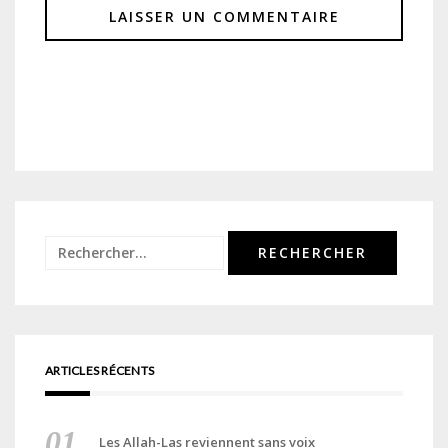
Rechercher :
ARTICLES RÉCENTS
Les Allah-Las reviennent sans voix