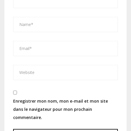
Enregistrer mon nom, mon e-mail et mon site
dans le navigateur pour mon prochain
commentaire.