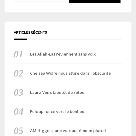
ARTICLES RÉCENTS
Les Allah-Las reviennent sans voix
Chelsea Wolfe nous attire dans l’obscurité
Laura Veirs bientôt de retour
Feldup fonce vers le bonheur
AM Higgins, une voix au féminin pluriel