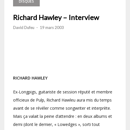
DISQUES
Richard Hawley – Interview
David Dufeu
-
19 mars 2003
RICHARD HAWLEY
Ex-Longpigs, guitariste de session réputé et membre
officieux de Pulp, Richard Hawleu aura mis du temps
avant de se révéler comme songwriter et interprète.
Mais ça valait la peine d’attendre : en deux albums et
demi (dont le dernier, « Lowedges », sorti tout