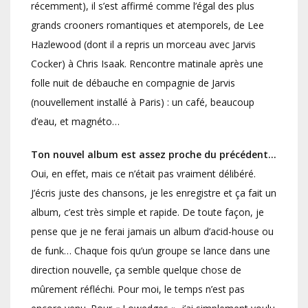
récemment), il s’est affirmé comme l’égal des plus
grands crooners romantiques et atemporels, de Lee
Hazlewood (dont il a repris un morceau avec Jarvis
Cocker) à Chris Isaak. Rencontre matinale après une
folle nuit de débauche en compagnie de Jarvis
(nouvellement installé à Paris) : un café, beaucoup
d’eau, et magnéto…
Ton nouvel album est assez proche du précédent…
Oui, en effet, mais ce n’était pas vraiment délibéré.
J’écris juste des chansons, je les enregistre et ça fait un
album, c’est très simple et rapide. De toute façon, je
pense que je ne ferai jamais un album d’acid-house ou
de funk… Chaque fois qu’un groupe se lance dans une
direction nouvelle, ça semble quelque chose de
mûrement réfléchi. Pour moi, le temps n’est pas