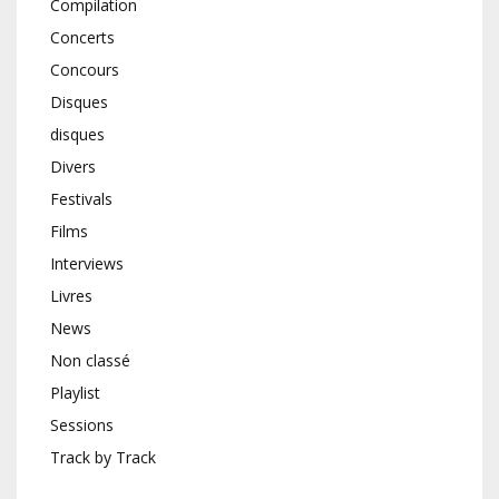
Compilation
Concerts
Concours
Disques
disques
Divers
Festivals
Films
Interviews
Livres
News
Non classé
Playlist
Sessions
Track by Track