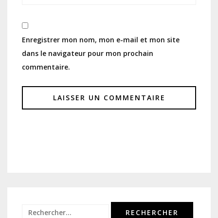
Enregistrer mon nom, mon e-mail et mon site
dans le navigateur pour mon prochain
commentaire.
Rechercher :