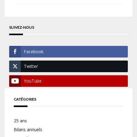
SUIVEZ-NOUS
Facebook
Twitter
YouTube
CATÉGORIES
25 ans
Bilans annuels