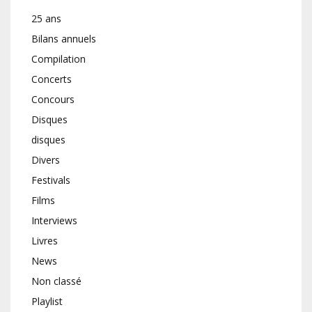
25 ans
Bilans annuels
Compilation
Concerts
Concours
Disques
disques
Divers
Festivals
Films
Interviews
Livres
News
Non classé
Playlist