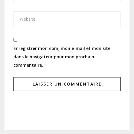
Enregistrer mon nom, mon e-mail et mon site
dans le navigateur pour mon prochain
commentaire.