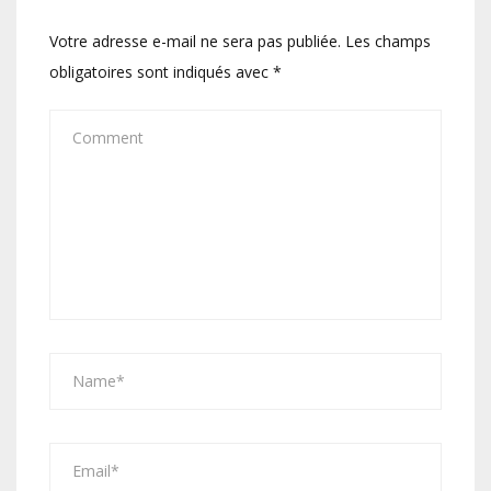
Votre adresse e-mail ne sera pas publiée.
Les champs
obligatoires sont indiqués avec
*