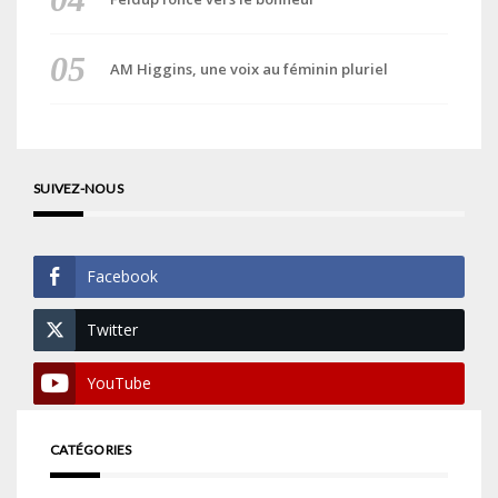
AM Higgins, une voix au féminin pluriel
SUIVEZ-NOUS
Facebook
Twitter
YouTube
CATÉGORIES