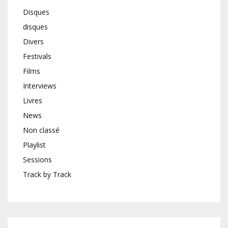
Disques
disques
Divers
Festivals
Films
Interviews
Livres
News
Non classé
Playlist
Sessions
Track by Track