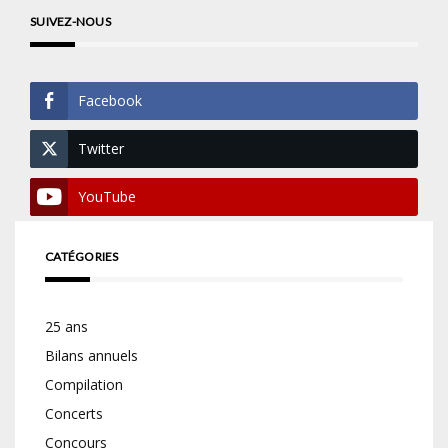
SUIVEZ-NOUS
Facebook
Twitter
YouTube
CATÉGORIES
25 ans
Bilans annuels
Compilation
Concerts
Concours