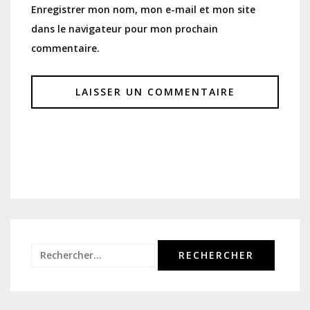
Enregistrer mon nom, mon e-mail et mon site
dans le navigateur pour mon prochain
commentaire.
Rechercher :