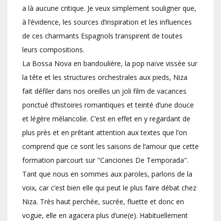
a là aucune critique. Je veux simplement souligner que,
à l’évidence, les sources d’inspiration et les influences
de ces charmants Espagnols transpirent de toutes
leurs compositions.
La Bossa Nova en bandoulière, la pop naïve vissée sur
la tête et les structures orchestrales aux pieds, Niza
fait défiler dans nos oreilles un joli film de vacances
ponctué d’histoires romantiques et teinté d’une douce
et légère mélancolie. C’est en effet en y regardant de
plus près et en prêtant attention aux textes que l’on
comprend que ce sont les saisons de l’amour que cette
formation parcourt sur "Canciones De Temporada".
Tant que nous en sommes aux paroles, parlons de la
voix, car c’est bien elle qui peut le plus faire débat chez
Niza. Très haut perchée, sucrée, fluette et donc en
vogue, elle en agacera plus d’une(e). Habituellement