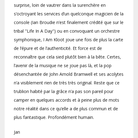
surprise, loin de vautrer dans la surenchère en
s’octroyant les services d’un quelconque magicien de la
console (Ian Broudie n’est finalement crédité que sur le
tribal "Life In A Day") ou en convoquant un orchestre
symphonique, I Am Kloot joue une fois de plus la carte
de l’épure et de l’authenticité. Et force est de
reconnaître que cela sied plutôt bien à la bête. Certes,
l’avenir de la musique ne se joue pas là, et la pop
désenchantée de John Arnold Bramwell et ses acolytes
n’a visiblement rien de très très original. Reste que ce
trublion habité par la grâce n’a pas son pareil pour
camper en quelques accords et à peine plus de mots
notre réalité dans ce qu’elle a de plus commun et de
plus fantastique. Profondément humain.
Jan