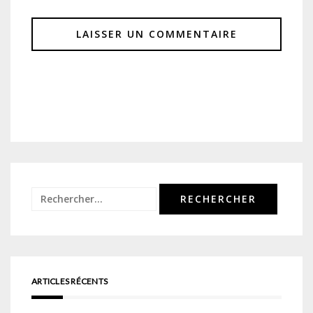
Rechercher :
ARTICLES RÉCENTS