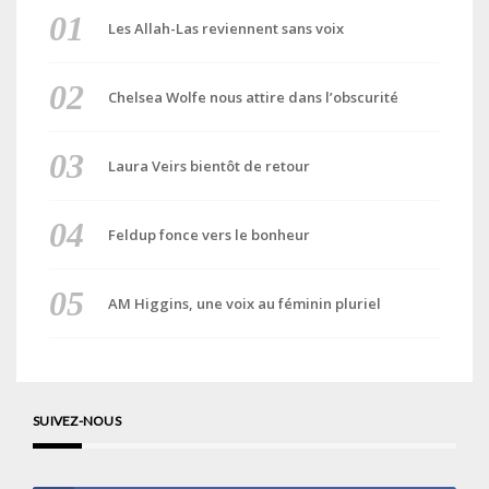
Les Allah-Las reviennent sans voix
Chelsea Wolfe nous attire dans l’obscurité
Laura Veirs bientôt de retour
Feldup fonce vers le bonheur
AM Higgins, une voix au féminin pluriel
SUIVEZ-NOUS