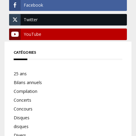
Facebook
Twitter
YouTube
CATÉGORIES
25 ans
Bilans annuels
Compilation
Concerts
Concours
Disques
disques
Divers