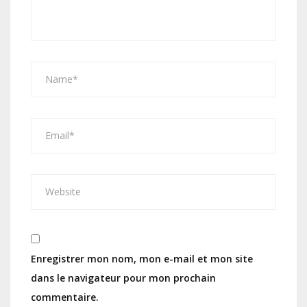
Enregistrer mon nom, mon e-mail et mon site
dans le navigateur pour mon prochain
commentaire.