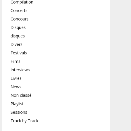
Compilation
Concerts
Concours
Disques
disques
Divers
Festivals
Films
Interviews
Livres
News
Non classé
Playlist
Sessions
Track by Track