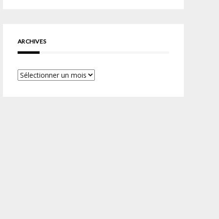
ARCHIVES
Archives