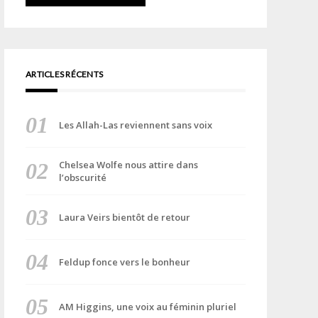
ARTICLES RÉCENTS
Les Allah-Las reviennent sans voix
Chelsea Wolfe nous attire dans
l’obscurité
Laura Veirs bientôt de retour
Feldup fonce vers le bonheur
AM Higgins, une voix au féminin pluriel