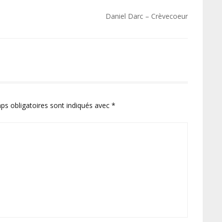
Daniel Darc – Crèvecoeur
ps obligatoires sont indiqués avec
*