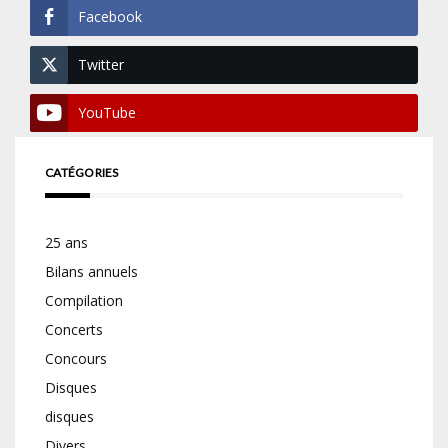
Facebook
Twitter
YouTube
CATÉGORIES
25 ans
Bilans annuels
Compilation
Concerts
Concours
Disques
disques
Divers