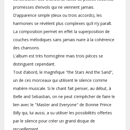
promesses d’envols qui ne viennent jamais.
D’apparence simple (deux ou trois accords), les
harmonies se révèlent plus complexes qu’il n’y paraît.
La composition permet en effet la superposition de
couches mélodiques sans jamais nuire à la cohérence
des chansons.
L’album est très homogène mais trois pièces se
distinguent cependant.
Tout d’abord, le magnifique "the Stars And the Sand",
un de ces morceaux qui utilisent le silence comme
matière musicale. Si le chant fait penser, au début, à
Belle and Sebastian, on ne peut s’empêcher de faire le
lien avec le "Master and Everyone" de Bonnie Prince
Billy qui, lui aussi, a su utiliser les possibilités offertes
par le silence pour créer un grand disque de
recueillement.