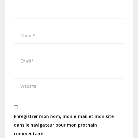
Enregistrer mon nom, mon e-mail et mon site
dans le navigateur pour mon prochain
commentaire.