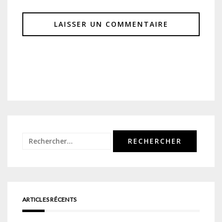
Rechercher :
ARTICLES RÉCENTS