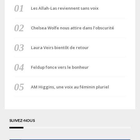
Les Allah-Las reviennent sans voix
Chelsea Wolfe nous attire dans l’obscurité
Laura Veirs bientôt de retour
Feldup fonce vers le bonheur
AM Higgins, une voix au féminin pluriel
SUIVEZ-NOUS