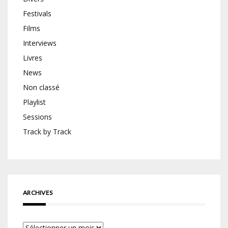
Festivals
Films
Interviews
Livres
News
Non classé
Playlist
Sessions
Track by Track
ARCHIVES
Archives