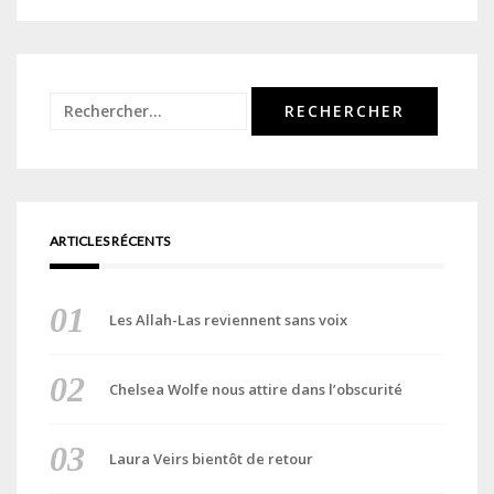
Rechercher :
ARTICLES RÉCENTS
Les Allah-Las reviennent sans voix
Chelsea Wolfe nous attire dans l’obscurité
Laura Veirs bientôt de retour