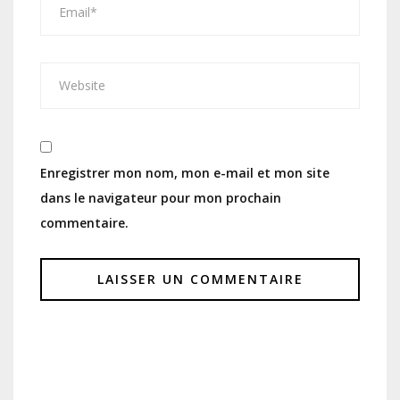
Enregistrer mon nom, mon e-mail et mon site
dans le navigateur pour mon prochain
commentaire.