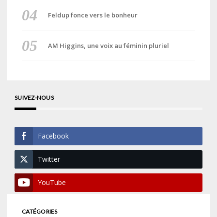
Feldup fonce vers le bonheur
AM Higgins, une voix au féminin pluriel
SUIVEZ-NOUS
Facebook
Twitter
YouTube
CATÉGORIES