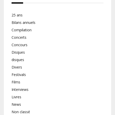
25 ans
Bilans annuels
Compilation
Concerts
Concours
Disques
disques
Divers
Festivals
Films
Interviews
Livres
News
Non classé