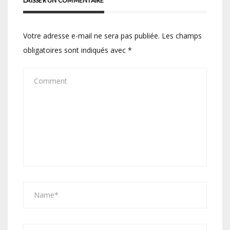
LAISSER UN COMMENTAIRE
Votre adresse e-mail ne sera pas publiée.
Les champs
obligatoires sont indiqués avec
*