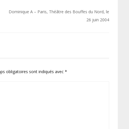
Dominique A – Paris, Théâtre des Bouffes du Nord, le
26 juin 2004
ps obligatoires sont indiqués avec
*