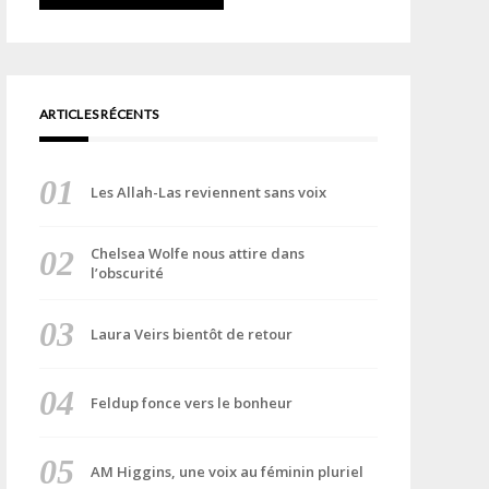
ARTICLES RÉCENTS
Les Allah-Las reviennent sans voix
Chelsea Wolfe nous attire dans
l’obscurité
Laura Veirs bientôt de retour
Feldup fonce vers le bonheur
AM Higgins, une voix au féminin pluriel