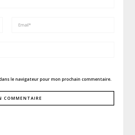
 dans le navigateur pour mon prochain commentaire.