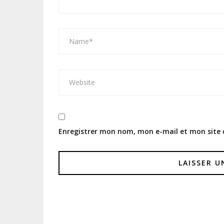
Enregistrer mon nom, mon e-mail et mon site