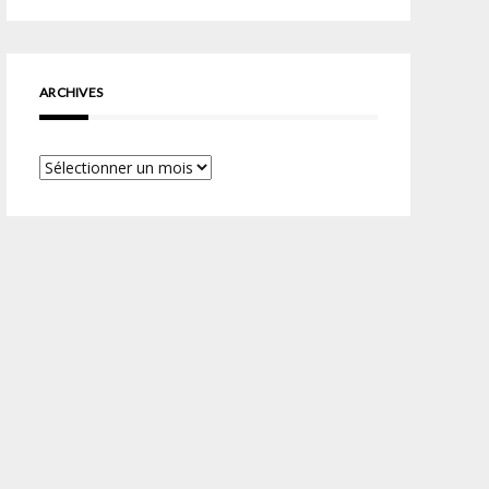
ARCHIVES
Archives