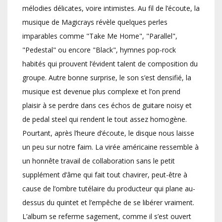
mélodies délicates, voire intimistes. Au fil de l’écoute, la
musique de Magicrays révèle quelques perles
imparables comme "Take Me Home", "Parallel",
"Pedestal" ou encore "Black", hymnes pop-rock
habités qui prouvent l’évident talent de composition du
groupe. Autre bonne surprise, le son s’est densifié, la
musique est devenue plus complexe et l’on prend
plaisir à se perdre dans ces échos de guitare noisy et
de pedal steel qui rendent le tout assez homogène.
Pourtant, après l’heure d’écoute, le disque nous laisse
un peu sur notre faim. La virée américaine ressemble à
un honnête travail de collaboration sans le petit
supplément d’âme qui fait tout chavirer, peut-être à
cause de l’ombre tutélaire du producteur qui plane au-
dessus du quintet et l’empêche de se libérer vraiment.
L’album se referme sagement, comme il s’est ouvert