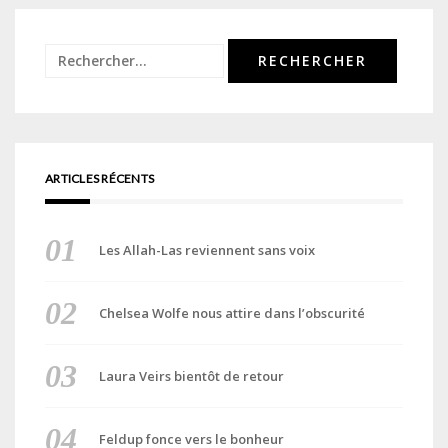
Rechercher :
ARTICLES RÉCENTS
Les Allah-Las reviennent sans voix
Chelsea Wolfe nous attire dans l’obscurité
Laura Veirs bientôt de retour
Feldup fonce vers le bonheur