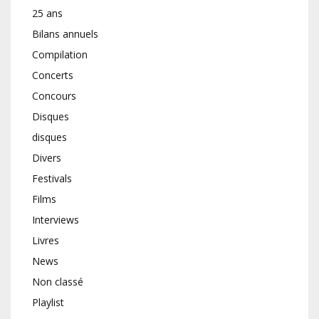
25 ans
Bilans annuels
Compilation
Concerts
Concours
Disques
disques
Divers
Festivals
Films
Interviews
Livres
News
Non classé
Playlist