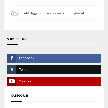
AM Higgins, une voix au féminin pluriel
SUIVEZ-NOUS
Facebook
Twitter
YouTube
CATÉGORIES