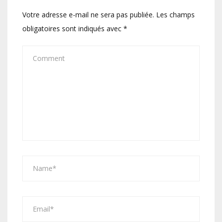
Votre adresse e-mail ne sera pas publiée.
Les champs
obligatoires sont indiqués avec
*