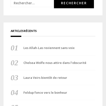
Rechercher :
ARTICLES RÉCENTS
Les Allah-Las reviennent sans voix
Chelsea Wolfe nous attire dans l’obscurité
Laura Veirs bientôt de retour
Feldup fonce vers le bonheur