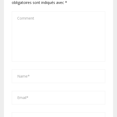
obligatoires sont indiqués avec
*