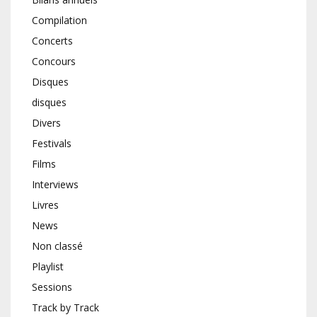
Compilation
Concerts
Concours
Disques
disques
Divers
Festivals
Films
Interviews
Livres
News
Non classé
Playlist
Sessions
Track by Track