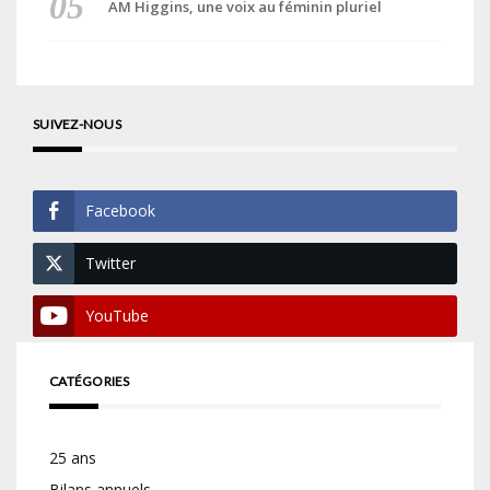
AM Higgins, une voix au féminin pluriel
SUIVEZ-NOUS
Facebook
Twitter
YouTube
CATÉGORIES
25 ans
Bilans annuels