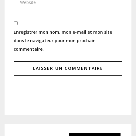
Enregistrer mon nom, mon e-mail et mon site
dans le navigateur pour mon prochain
commentaire.