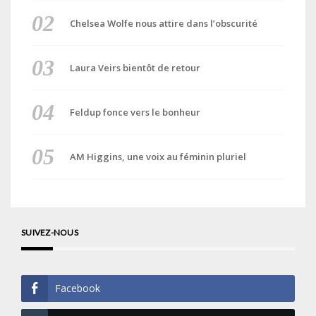
Chelsea Wolfe nous attire dans l’obscurité
Laura Veirs bientôt de retour
Feldup fonce vers le bonheur
AM Higgins, une voix au féminin pluriel
SUIVEZ-NOUS
Facebook