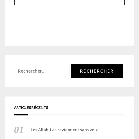
Rechercher :
ARTICLES RÉCENTS
Les Allah-Las reviennent sans voix