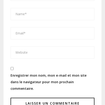
Enregistrer mon nom, mon e-mail et mon site
dans le navigateur pour mon prochain
commentaire.