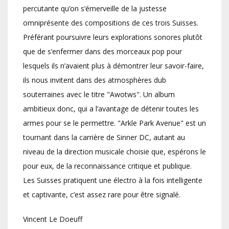
percutante qu’on s’émerveille de la justesse
omniprésente des compositions de ces trois Suisses.
Préférant poursuivre leurs explorations sonores plutôt
que de s’enfermer dans des morceaux pop pour
lesquels ils n’avaient plus à démontrer leur savoir-faire,
ils nous invitent dans des atmosphères dub
souterraines avec le titre "Awotws". Un album
ambitieux donc, qui a l’avantage de détenir toutes les
armes pour se le permettre. "Arkle Park Avenue" est un
tournant dans la carrière de Sinner DC, autant au
niveau de la direction musicale choisie que, espérons le
pour eux, de la reconnaissance critique et publique.
Les Suisses pratiquent une électro à la fois intelligente
et captivante, c’est assez rare pour être signalé.
Vincent Le Doeuff