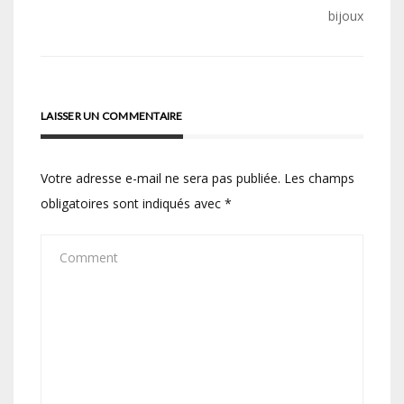
de
bijoux
l’article
LAISSER UN COMMENTAIRE
Votre adresse e-mail ne sera pas publiée.
Les champs
obligatoires sont indiqués avec
*