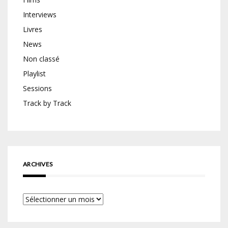
Interviews
Livres
News
Non classé
Playlist
Sessions
Track by Track
ARCHIVES
Archives