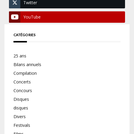
Twitter
YouTube
CATÉGORIES
25 ans
Bilans annuels
Compilation
Concerts
Concours
Disques
disques
Divers
Festivals
Films