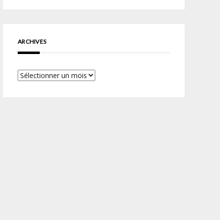
ARCHIVES
Archives