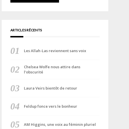
ARTICLES RÉCENTS
Les Allah-Las reviennent sans voix
Chelsea Wolfe nous attire dans
l’obscurité
Laura Veirs bientôt de retour
Feldup fonce vers le bonheur
AM Higgins, une voix au féminin pluriel