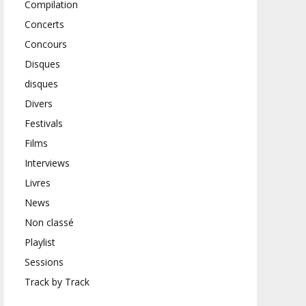
Compilation
Concerts
Concours
Disques
disques
Divers
Festivals
Films
Interviews
Livres
News
Non classé
Playlist
Sessions
Track by Track