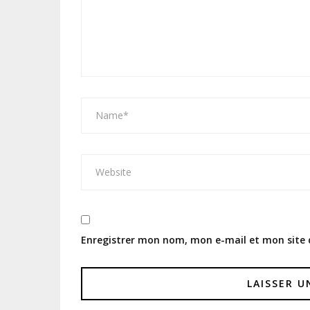
Enregistrer mon nom, mon e-mail et mon site