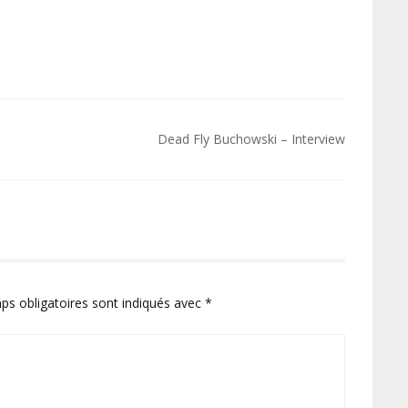
Dead Fly Buchowski – Interview
ps obligatoires sont indiqués avec
*