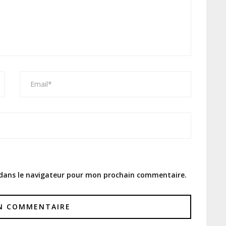
 dans le navigateur pour mon prochain commentaire.