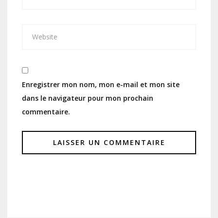
Enregistrer mon nom, mon e-mail et mon site
dans le navigateur pour mon prochain
commentaire.