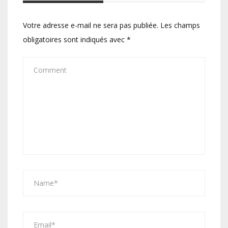
Votre adresse e-mail ne sera pas publiée.
Les champs
obligatoires sont indiqués avec
*