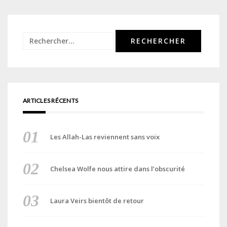
Rechercher :
ARTICLES RÉCENTS
Les Allah-Las reviennent sans voix
Chelsea Wolfe nous attire dans l’obscurité
Laura Veirs bientôt de retour