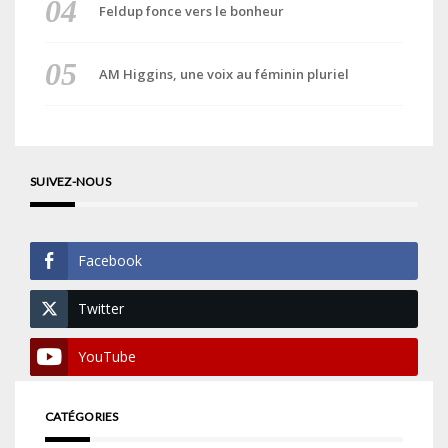
Feldup fonce vers le bonheur
AM Higgins, une voix au féminin pluriel
SUIVEZ-NOUS
Facebook
Twitter
YouTube
CATÉGORIES