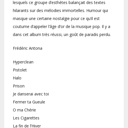
lesquels ce groupe d’esthètes balançait des textes
hilarants sur des mélodies immortelles. Humour qui
masque une certaine nostalgie pour ce qu’il est
coutume d’appeler l’âge d’or de la musique pop. Il y a
dans cet album très réussi, un goût de paradis perdu.
Frédéric Antona
Hyperclean
Pistolet
Halo
Prison
Je danserai avec toi
Fermer ta Gueule
O ma Chérie
Les Cigarettes
La fin de l’Hiver