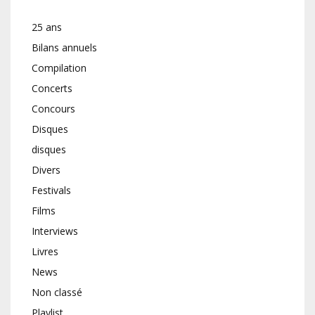
25 ans
Bilans annuels
Compilation
Concerts
Concours
Disques
disques
Divers
Festivals
Films
Interviews
Livres
News
Non classé
Playlist