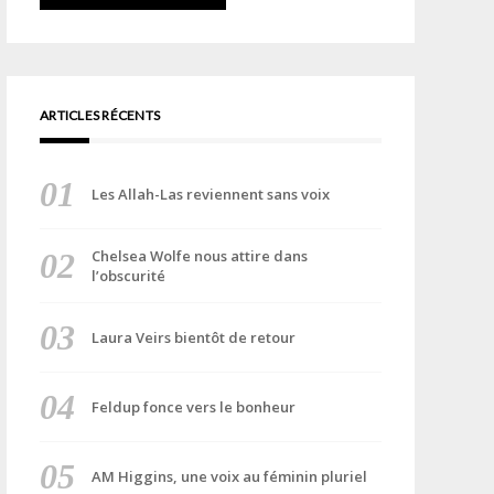
ARTICLES RÉCENTS
Les Allah-Las reviennent sans voix
Chelsea Wolfe nous attire dans
l’obscurité
Laura Veirs bientôt de retour
Feldup fonce vers le bonheur
AM Higgins, une voix au féminin pluriel