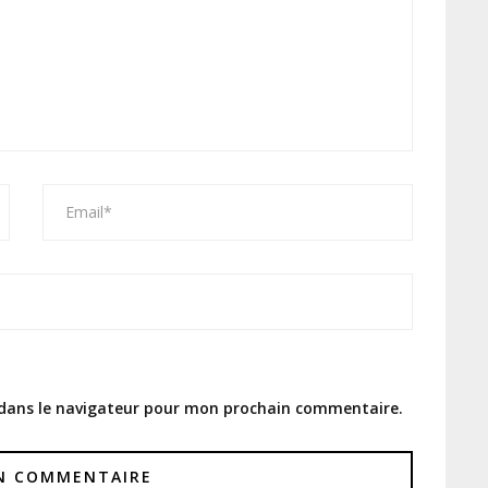
 dans le navigateur pour mon prochain commentaire.