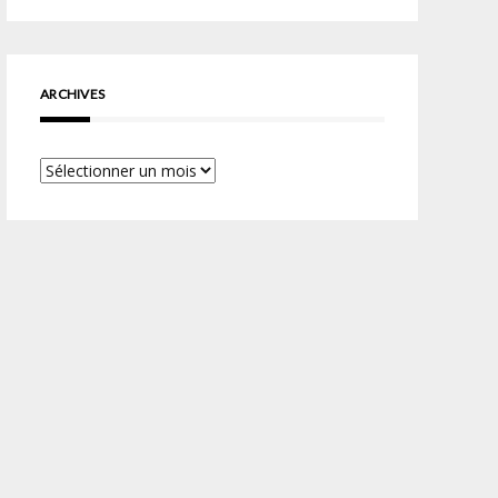
ARCHIVES
Archives