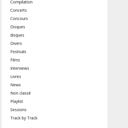
Compilation
Concerts
Concours
Disques
disques
Divers
Festivals
Films
Interviews
Livres
News
Non classé
Playlist
Sessions
Track by Track