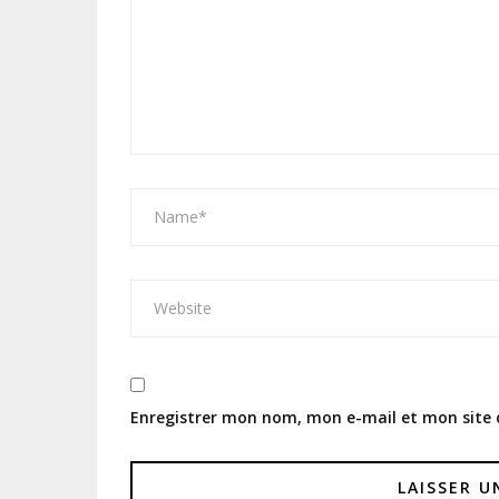
Enregistrer mon nom, mon e-mail et mon site