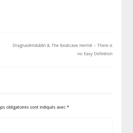
Dragnaslimdublin & The Beatcave Hermit – There is
no Easy Definition
ps obligatoires sont indiqués avec
*