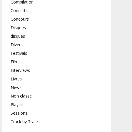
Compilation
Concerts
Concours
Disques
disques
Divers
Festivals
Films
Interviews
Livres
News
Non classé
Playlist
Sessions
Track by Track