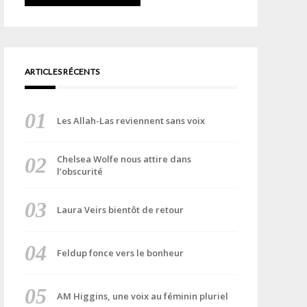
ARTICLES RÉCENTS
Les Allah-Las reviennent sans voix
Chelsea Wolfe nous attire dans
l’obscurité
Laura Veirs bientôt de retour
Feldup fonce vers le bonheur
AM Higgins, une voix au féminin pluriel