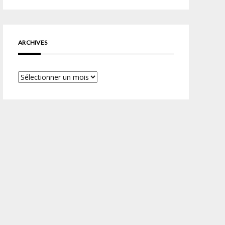
ARCHIVES
Archives