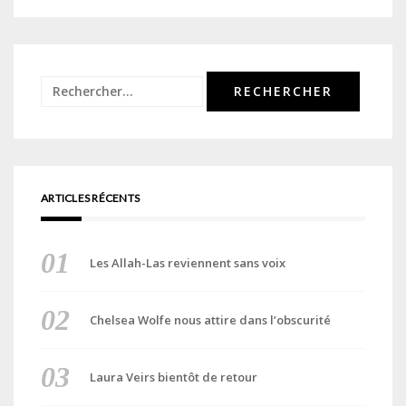
Rechercher :
ARTICLES RÉCENTS
Les Allah-Las reviennent sans voix
Chelsea Wolfe nous attire dans l’obscurité
Laura Veirs bientôt de retour