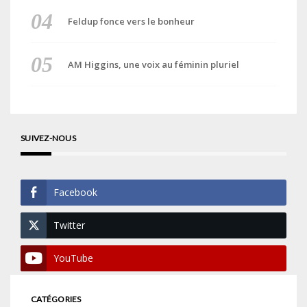
Feldup fonce vers le bonheur
AM Higgins, une voix au féminin pluriel
SUIVEZ-NOUS
Facebook
Twitter
YouTube
CATÉGORIES