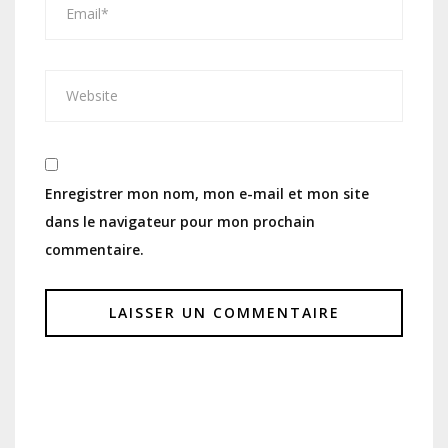
Enregistrer mon nom, mon e-mail et mon site
dans le navigateur pour mon prochain
commentaire.