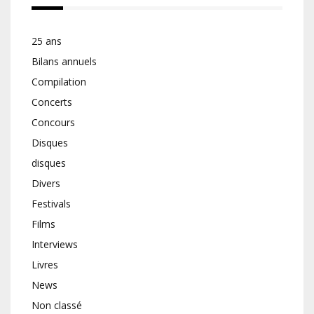
25 ans
Bilans annuels
Compilation
Concerts
Concours
Disques
disques
Divers
Festivals
Films
Interviews
Livres
News
Non classé