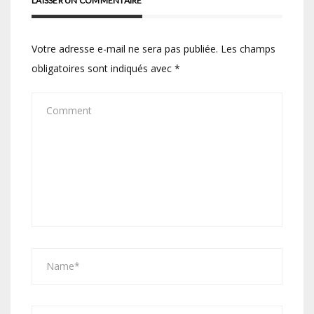
LAISSER UN COMMENTAIRE
Votre adresse e-mail ne sera pas publiée.
Les champs
obligatoires sont indiqués avec
*