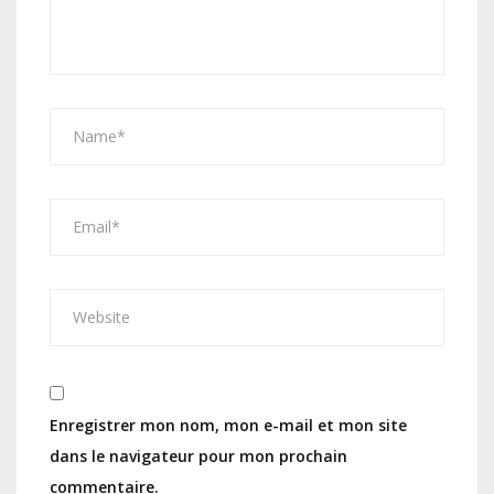
Enregistrer mon nom, mon e-mail et mon site
dans le navigateur pour mon prochain
commentaire.