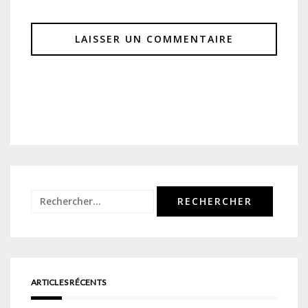
Rechercher :
ARTICLES RÉCENTS