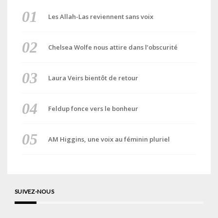
Les Allah-Las reviennent sans voix
Chelsea Wolfe nous attire dans l’obscurité
Laura Veirs bientôt de retour
Feldup fonce vers le bonheur
AM Higgins, une voix au féminin pluriel
SUIVEZ-NOUS