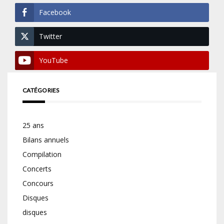
Facebook
Twitter
YouTube
CATÉGORIES
25 ans
Bilans annuels
Compilation
Concerts
Concours
Disques
disques