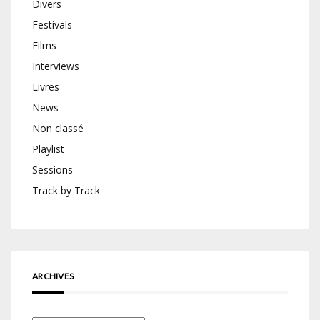
Divers
Festivals
Films
Interviews
Livres
News
Non classé
Playlist
Sessions
Track by Track
ARCHIVES