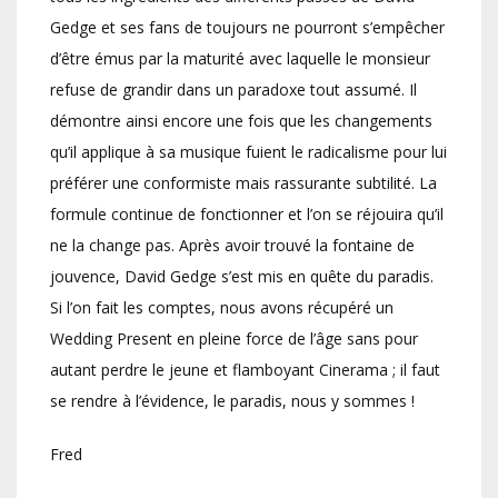
Gedge et ses fans de toujours ne pourront s’empêcher
d’être émus par la maturité avec laquelle le monsieur
refuse de grandir dans un paradoxe tout assumé. Il
démontre ainsi encore une fois que les changements
qu’il applique à sa musique fuient le radicalisme pour lui
préférer une conformiste mais rassurante subtilité. La
formule continue de fonctionner et l’on se réjouira qu’il
ne la change pas. Après avoir trouvé la fontaine de
jouvence, David Gedge s’est mis en quête du paradis.
Si l’on fait les comptes, nous avons récupéré un
Wedding Present en pleine force de l’âge sans pour
autant perdre le jeune et flamboyant Cinerama ; il faut
se rendre à l’évidence, le paradis, nous y sommes !
Fred