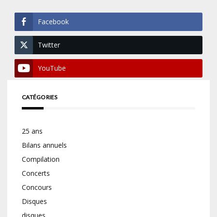
Facebook
Twitter
YouTube
CATÉGORIES
25 ans
Bilans annuels
Compilation
Concerts
Concours
Disques
disques