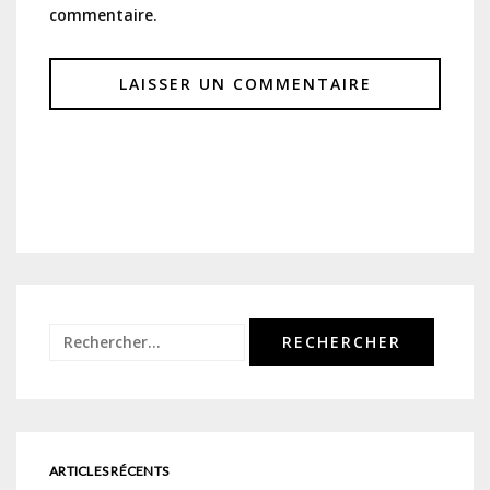
commentaire.
Rechercher :
ARTICLES RÉCENTS