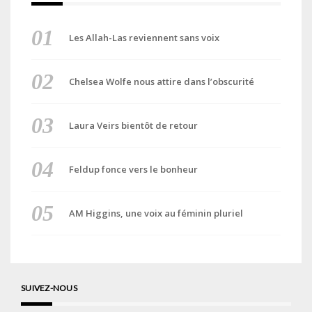
Les Allah-Las reviennent sans voix
Chelsea Wolfe nous attire dans l’obscurité
Laura Veirs bientôt de retour
Feldup fonce vers le bonheur
AM Higgins, une voix au féminin pluriel
SUIVEZ-NOUS