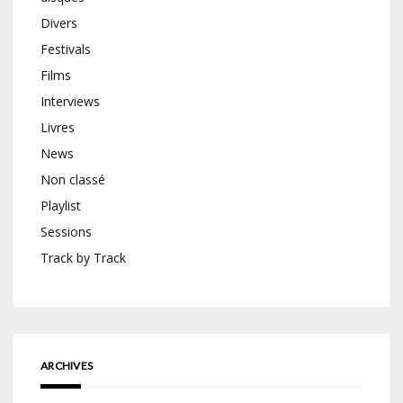
Divers
Festivals
Films
Interviews
Livres
News
Non classé
Playlist
Sessions
Track by Track
ARCHIVES