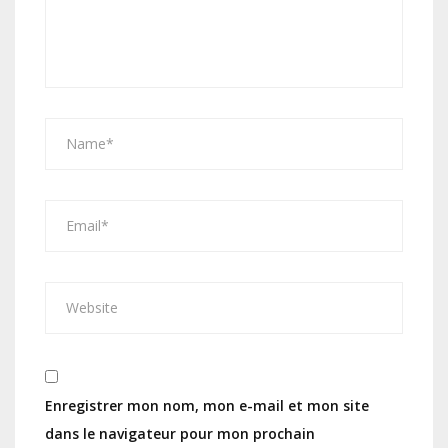
Enregistrer mon nom, mon e-mail et mon site
dans le navigateur pour mon prochain