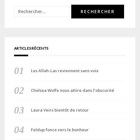
Rechercher :
ARTICLES RÉCENTS
Les Allah-Las reviennent sans voix
Chelsea Wolfe nous attire dans l’obscurité
Laura Veirs bientôt de retour
Feldup fonce vers le bonheur