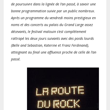
de poursuivre dans la lignée de l’an passé, à savoir une
bonne programmation suivie par un public nombreux.
Après un programme du vendredi moins prestigieux en
noms et des concerts au palais du Grand Large assez
décevants, le festival malouin s’est complètement
rattrapé les deux jours suivants avec des poids lourds
(Belle and Sebastian, Katerine et Franz Ferdinand),
atteignant au final une affluence proche de celle de l’an
passé.