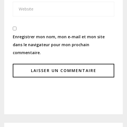
Enregistrer mon nom, mon e-mail et mon site
dans le navigateur pour mon prochain
commentaire.