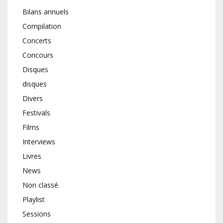
Bilans annuels
Compilation
Concerts
Concours
Disques
disques
Divers
Festivals
Films
Interviews
Livres
News
Non classé
Playlist
Sessions