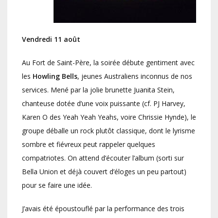
Vendredi 11 août
Au Fort de Saint-Père, la soirée débute gentiment avec
les
Howling Bells
, jeunes Australiens inconnus de nos
services. Mené par la jolie brunette Juanita Stein,
chanteuse dotée d’une voix puissante (cf. PJ Harvey,
Karen O des Yeah Yeah Yeahs, voire Chrissie Hynde), le
groupe déballe un rock plutôt classique, dont le lyrisme
sombre et fiévreux peut rappeler quelques
compatriotes. On attend d’écouter l’album (sorti sur
Bella Union et déjà couvert d’éloges un peu partout)
pour se faire une idée.
J’avais été époustouflé par la performance des trois