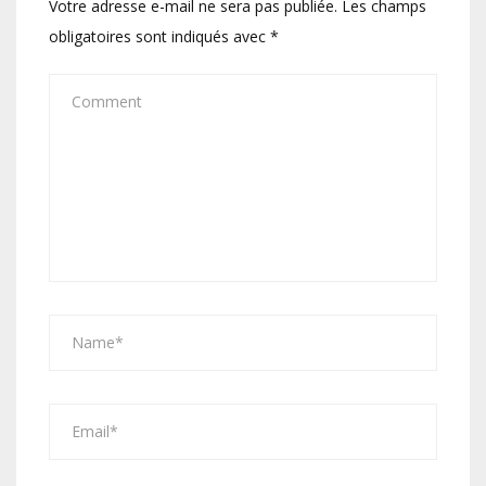
Votre adresse e-mail ne sera pas publiée.
Les champs
obligatoires sont indiqués avec
*