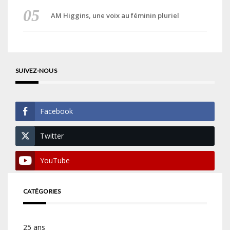
AM Higgins, une voix au féminin pluriel
SUIVEZ-NOUS
Facebook
Twitter
YouTube
CATÉGORIES
25 ans