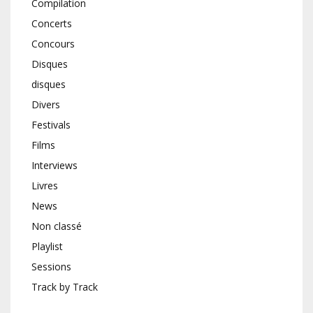
Compilation
Concerts
Concours
Disques
disques
Divers
Festivals
Films
Interviews
Livres
News
Non classé
Playlist
Sessions
Track by Track