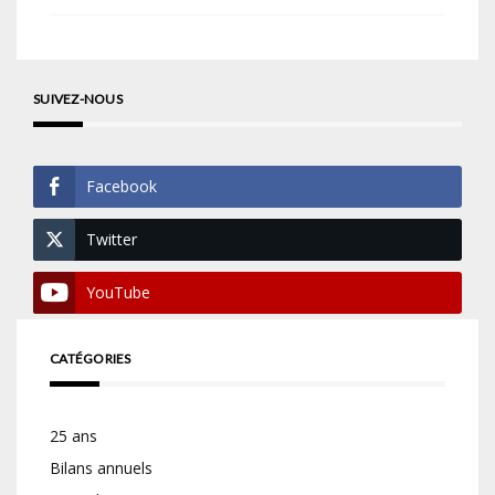
SUIVEZ-NOUS
Facebook
Twitter
YouTube
CATÉGORIES
25 ans
Bilans annuels