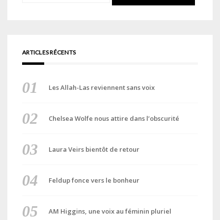
ARTICLES RÉCENTS
Les Allah-Las reviennent sans voix
Chelsea Wolfe nous attire dans l’obscurité
Laura Veirs bientôt de retour
Feldup fonce vers le bonheur
AM Higgins, une voix au féminin pluriel