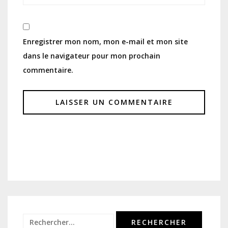
Enregistrer mon nom, mon e-mail et mon site
dans le navigateur pour mon prochain
commentaire.
Rechercher :