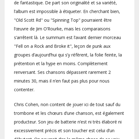
de fantastique. De part son originalité et sa variété,
l’album est impossible à étiqueter. En cherchant bien,
"Old Scott Rd" ou "Spinning Top" pourraient être
l’œuvre de Jim O’Rourke, mais les comparaisons
s’arrêtent là. Le summum est l’avant dernier morceau
"Fell on a Rock and Broke it", leçon de punk aux
groupes d’aujourd’hui qui s’y réfèrent, la folie feinte, la
prétention et la hype en moins. Complètement
renversant. Ses chansons dépassent rarement 2
minutes 30, mais il n’en faut pas plus pour nous
contenter.
Chris Cohen, non content de jouer ici de tout sauf du
trombone et les chœurs d’une chanson, est également
producteur. Son jeu de batterie n’est ni très élaboré ni
excessivement précis et son toucher est celui d’un