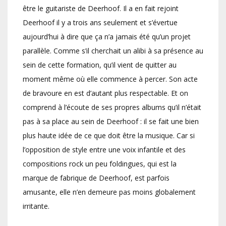
être le guitariste de Deerhoof. Il a en fait rejoint
Deerhoof il y a trois ans seulement et s’évertue
aujourd’hui à dire que ça n’a jamais été qu’un projet
parallèle. Comme s’il cherchait un alibi à sa présence au
sein de cette formation, qu’il vient de quitter au
moment même où elle commence à percer. Son acte
de bravoure en est d’autant plus respectable. Et on
comprend à l’écoute de ses propres albums qu’il n’était
pas à sa place au sein de Deerhoof : il se fait une bien
plus haute idée de ce que doit être la musique. Car si
l’opposition de style entre une voix infantile et des
compositions rock un peu foldingues, qui est la
marque de fabrique de Deerhoof, est parfois
amusante, elle n’en demeure pas moins globalement
irritante.