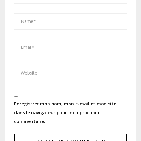
Enregistrer mon nom, mon e-mail et mon site
dans le navigateur pour mon prochain
commentaire.