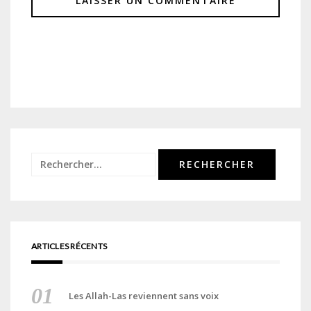
Rechercher :
ARTICLES RÉCENTS
Les Allah-Las reviennent sans voix