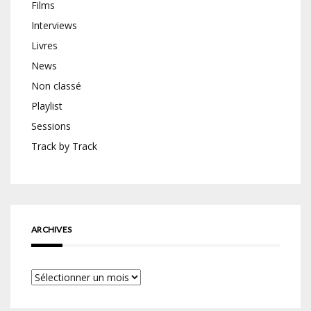
Films
Interviews
Livres
News
Non classé
Playlist
Sessions
Track by Track
ARCHIVES
Archives