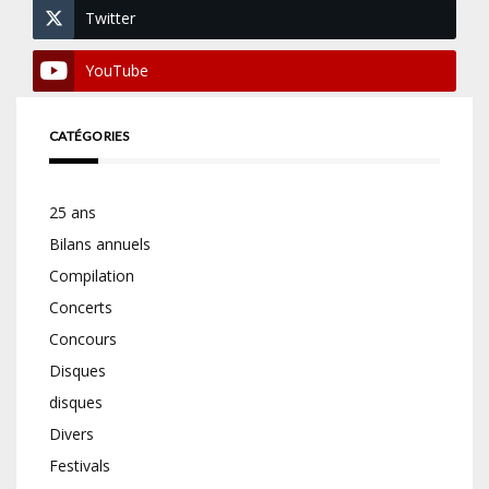
Twitter
YouTube
CATÉGORIES
25 ans
Bilans annuels
Compilation
Concerts
Concours
Disques
disques
Divers
Festivals