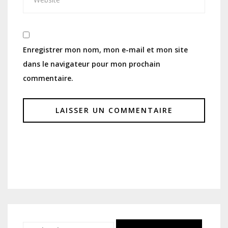
Enregistrer mon nom, mon e-mail et mon site
dans le navigateur pour mon prochain
commentaire.