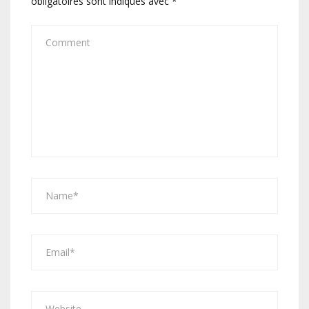
obligatoires sont indiqués avec
*