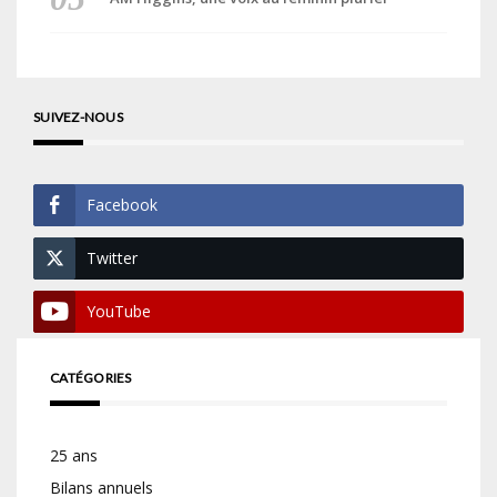
SUIVEZ-NOUS
Facebook
Twitter
YouTube
CATÉGORIES
25 ans
Bilans annuels