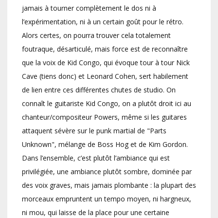
jamais à tourner complètement le dos ni à
l’expérimentation, ni à un certain goût pour le rétro.
Alors certes, on pourra trouver cela totalement
foutraque, désarticulé, mais force est de reconnaître
que la voix de Kid Congo, qui évoque tour à tour Nick
Cave (tiens donc) et Leonard Cohen, sert habilement
de lien entre ces différentes chutes de studio. On
connaît le guitariste Kid Congo, on a plutôt droit ici au
chanteur/compositeur Powers, même si les guitares
attaquent sévère sur le punk martial de "Parts
Unknown", mélange de Boss Hog et de Kim Gordon.
Dans l’ensemble, c’est plutôt l’ambiance qui est
privilégiée, une ambiance plutôt sombre, dominée par
des voix graves, mais jamais plombante : la plupart des
morceaux empruntent un tempo moyen, ni hargneux,
ni mou, qui laisse de la place pour une certaine