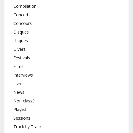
Compilation
Concerts
Concours
Disques
disques
Divers
Festivals
Films
Interviews
Livres
News
Non classé
Playlist
Sessions
Track by Track