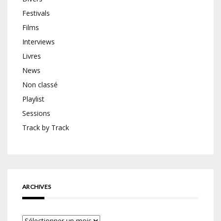
Festivals
Films
Interviews
Livres
News
Non classé
Playlist
Sessions
Track by Track
ARCHIVES
Archives