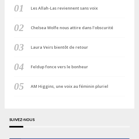
Les Allah-Las reviennent sans voix
Chelsea Wolfe nous attire dans l’obscurité
Laura Veirs bientôt de retour
Feldup fonce vers le bonheur
AM Higgins, une voix au féminin pluriel
SUIVEZ-NOUS