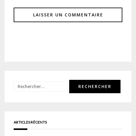
Rechercher :
ARTICLES RÉCENTS