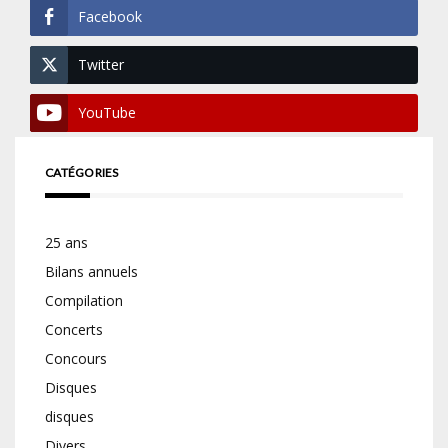
Facebook
Twitter
YouTube
CATÉGORIES
25 ans
Bilans annuels
Compilation
Concerts
Concours
Disques
disques
Divers