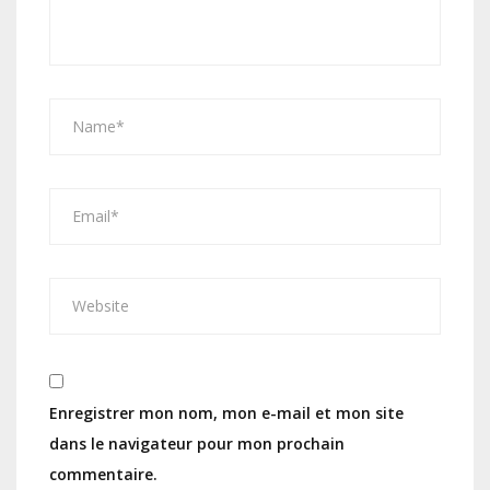
Enregistrer mon nom, mon e-mail et mon site
dans le navigateur pour mon prochain
commentaire.