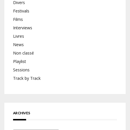
Divers
Festivals
Films
Interviews
Livres
News
Non classé
Playlist
Sessions
Track by Track
ARCHIVES