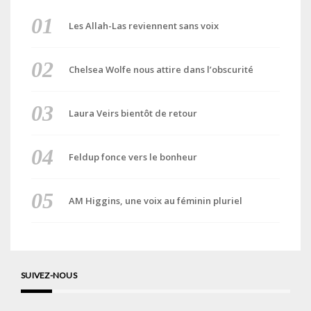
Les Allah-Las reviennent sans voix
Chelsea Wolfe nous attire dans l’obscurité
Laura Veirs bientôt de retour
Feldup fonce vers le bonheur
AM Higgins, une voix au féminin pluriel
SUIVEZ-NOUS