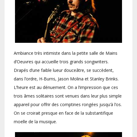
Ambiance très intimiste dans la petite salle de Mains
d’Oeuvres qui accueille trois grands songwriters.
Drapés d’une faible lueur douceâtre, se succèdent,
dans l’ordre, H-Burns, Jason Molina et Stanley Brinks.
L’heure est au dénuement. On a l’impression que ces
trois âmes solitaires sont venues dans leur plus simple
appareil pour offrir des comptines rongées jusqu’à l’os.
On se croirait presque en face de la substantifique
moelle de la musique.