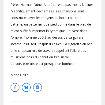
frères Herman Düne, André), n’en a pas moins le blues.
Magnifiquement décharnées, ses chansons sont
construites avec les moyens du bord. Faute de
batterie, un battement de pied donné dans le pied de
micro suffit à imprimer la rythmique. Souvent dans
l’ombre, l’homme voûté au-dessus de sa guitare
incarne, à lui seul, l’esprit du blues. La cigarette au bec
et le chapeau mis de travers rappellent l’allure des
musiciens noirs du début du XXe siècle.
Ce soir, être triste est presque un bonheur…
Marie Gallic