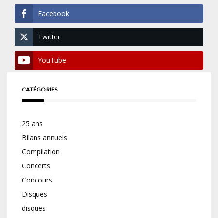
Facebook
Twitter
YouTube
CATÉGORIES
25 ans
Bilans annuels
Compilation
Concerts
Concours
Disques
disques