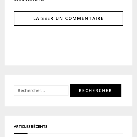
Rechercher :
ARTICLES RÉCENTS