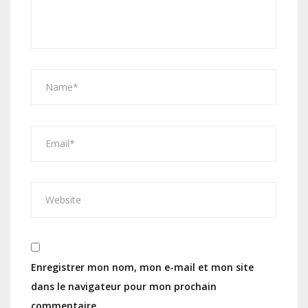
Enregistrer mon nom, mon e-mail et mon site
dans le navigateur pour mon prochain
commentaire.