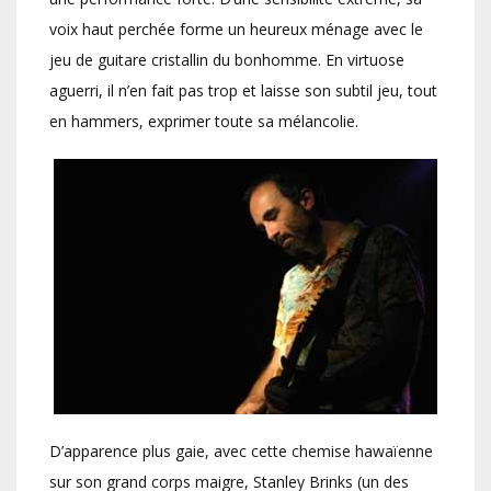
voix haut perchée forme un heureux ménage avec le
jeu de guitare cristallin du bonhomme. En virtuose
aguerri, il n’en fait pas trop et laisse son subtil jeu, tout
en hammers, exprimer toute sa mélancolie.
D’apparence plus gaie, avec cette chemise hawaïenne
sur son grand corps maigre, Stanley Brinks (un des