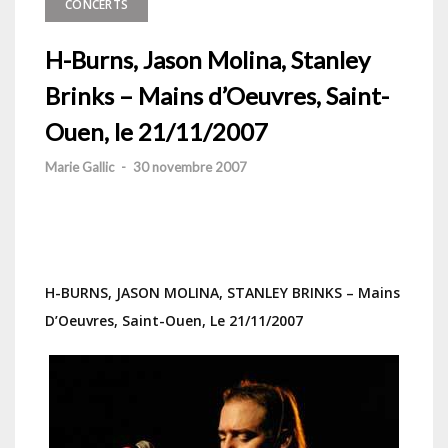
CONCERTS
H-Burns, Jason Molina, Stanley
Brinks – Mains d’Oeuvres, Saint-
Ouen, le 21/11/2007
Marie Gallic
-
30 novembre 2007
H-BURNS, JASON MOLINA, STANLEY BRINKS – Mains
D’Oeuvres, Saint-Ouen, Le 21/11/2007